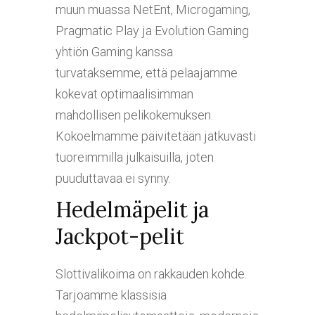
muun muassa NetEnt, Microgaming,
Pragmatic Play ja Evolution Gaming
yhtiön Gaming kanssa
turvataksemme, että pelaajamme
kokevat optimaalisimman
mahdollisen pelikokemuksen.
Kokoelmamme päivitetään jatkuvasti
tuoreimmilla julkaisuilla, joten
puuduttavaa ei synny.
Hedelmäpelit ja
Jackpot-pelit
Slottivalikoima on rakkauden kohde.
Tarjoamme klassisia