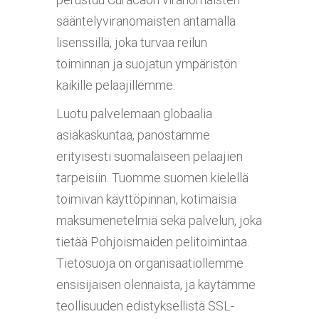
sääntelyviranomaisten antamalla
lisenssillä, joka turvaa reilun
toiminnan ja suojatun ympäristön
kaikille pelaajillemme.
Luotu palvelemaan globaalia
asiakaskuntaa, panostamme
erityisesti suomalaiseen pelaajien
tarpeisiin. Tuomme suomen kielellä
toimivan käyttöpinnan, kotimaisia
maksumenetelmiä sekä palvelun, joka
tietää Pohjoismaiden pelitoimintaa.
Tietosuoja on organisaatiollemme
ensisijaisen olennaista, ja käytämme
teollisuuden edistyksellistä SSL-