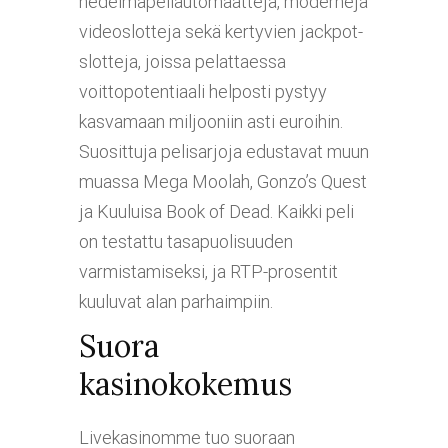
hedelmäpeliautomaatteja, moderneja
videoslotteja sekä kertyvien jackpot-
slotteja, joissa pelattaessa
voittopotentiaali helposti pystyy
kasvamaan miljooniin asti euroihin.
Suosittuja pelisarjoja edustavat muun
muassa Mega Moolah, Gonzo’s Quest
ja Kuuluisa Book of Dead. Kaikki peli
on testattu tasapuolisuuden
varmistamiseksi, ja RTP-prosentit
kuuluvat alan parhaimpiin.
Suora
kasinokokemus
Livekasinomme tuo suoraan