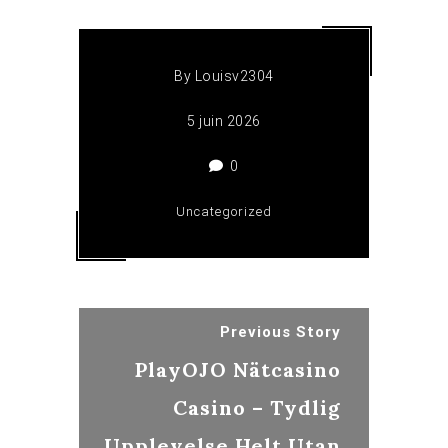
By
Louisv2304
5 juin 2026
0
Uncategorized
Previous Story
PlayOJO Nätcasino
Casino – Tydlig
Upplevelse Helt Utan