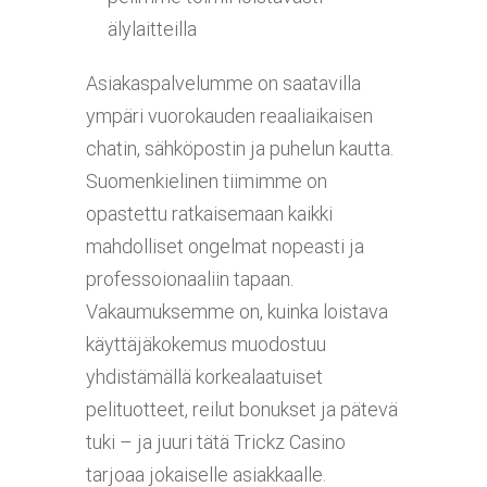
älylaitteilla
Asiakaspalvelumme on saatavilla
ympäri vuorokauden reaaliaikaisen
chatin, sähköpostin ja puhelun kautta.
Suomenkielinen tiimimme on
opastettu ratkaisemaan kaikki
mahdolliset ongelmat nopeasti ja
professoionaaliin tapaan.
Vakaumuksemme on, kuinka loistava
käyttäjäkokemus muodostuu
yhdistämällä korkealaatuiset
pelituotteet, reilut bonukset ja pätevä
tuki – ja juuri tätä Trickz Casino
tarjoaa jokaiselle asiakkaalle.