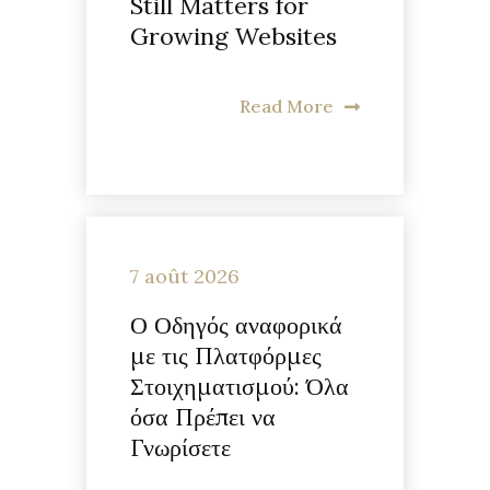
Still Matters for
Growing Websites
Read More
7 août 2026
Ο Οδηγός αναφορικά
με τις Πλατφόρμες
Στοιχηματισμού: Όλα
όσα Πρέπει να
Γνωρίσετε