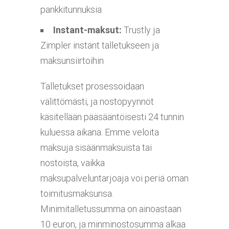
pankkitunnuksia
Instant-maksut:
Trustly ja
Zimpler instant talletukseen ja
maksunsiirtoihin
Talletukset prosessoidaan
välittömästi, ja nostopyynnöt
käsitellään pääsääntöisesti 24 tunnin
kuluessa aikana. Emme veloita
maksuja sisäänmaksuista tai
nostoista, vaikka
maksupalveluntarjoaja voi periä oman
toimitusmaksunsa.
Minimitalletussumma on ainoastaan
10 euron, ja minminostosumma alkaa