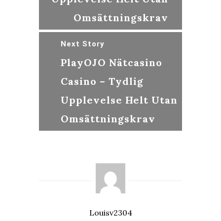
Omsättningskrav
Next Story
PlayOJO Nätcasino
Casino – Tydlig
Upplevelse Helt Utan
Omsättningskrav
Louisv2304