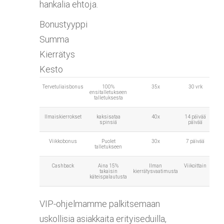
hankalia ehtoja.
Bonustyyppi
Summa
Kierrätys
Kesto
Tervetuliaisbonus
100%
35x
30 vrk
ensitalletukseen
talletuksesta
Ilmaiskierrokset
kaksisataa
40x
14 päivää
spinsiä
päivää
Viikkobonus
Puolet
30x
7 päivää
talletukseen
Cashback
Aina 15%
Ilman
Viikoittain
takaisin
kierrätysvaatimusta
käteispalautusta
VIP-ohjelmamme palkitsemaan
uskollisia asiakkaita erityiseduilla,