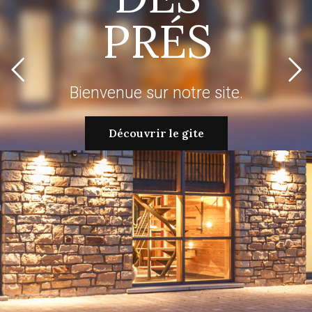
PRÉS
Bienvenue sur notre site.
Découvrir le gite