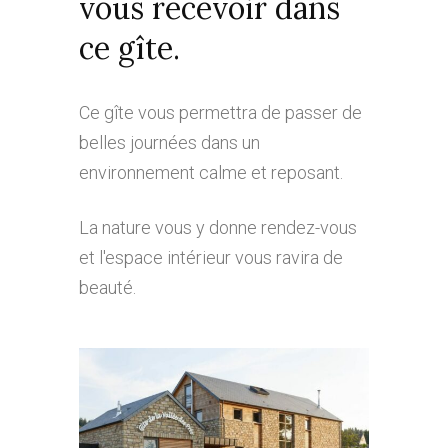
vous recevoir dans
ce gîte.
Ce gîte vous permettra de passer de
belles journées dans un
environnement calme et reposant.
La nature vous y donne rendez-vous
et l'espace intérieur vous ravira de
beauté.