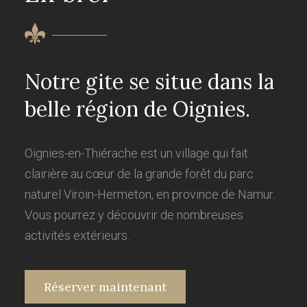
Notre gite se situe dans la
belle région de Oignies.
Oignies-en-Thiérache est un village qui fait
clairière au cœur de la grande forêt du parc
naturel Viroin-Hermeton, en province de Namur.
Vous pourrez y découvrir de nombreuses
activités extérieurs.
Réserver maintenant