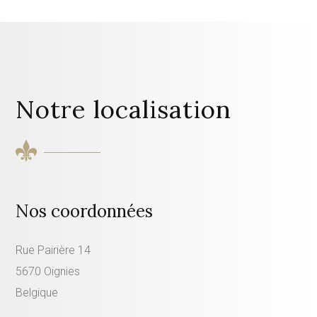
Notre localisation
Nos coordonnées
Rue Pairière 14
5670 Oignies
Belgique