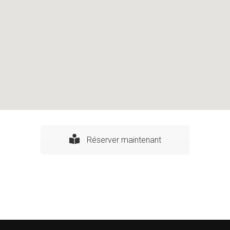
Réserver maintenant