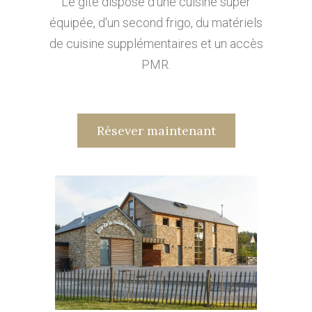
Le gite dispose d'une cuisine super
équipée, d'un second frigo, du matériels
de cuisine supplémentaires et un accès
PMR.
Résever maintenant