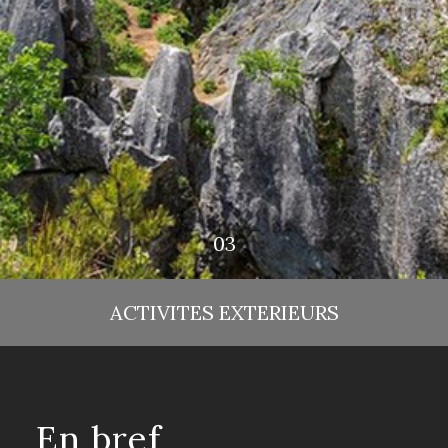
ACTIVITES EXTERIEURS
En bref