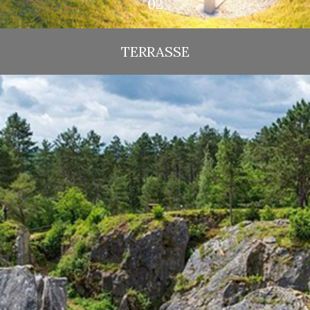
TERRASSE