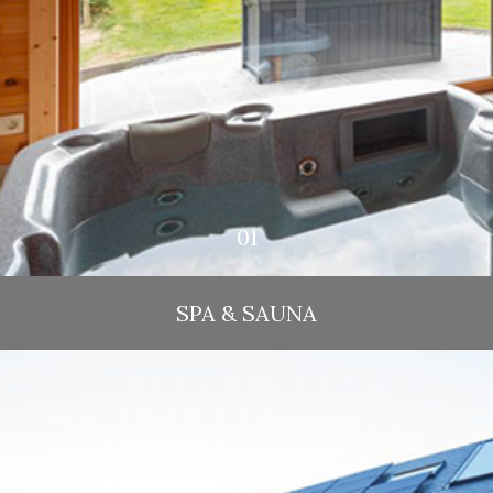
SPA & SAUNA