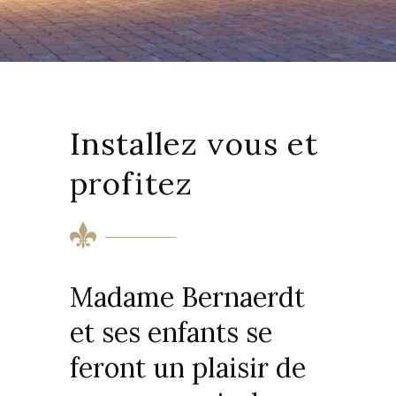
Installez vous et
profitez
Madame Bernaerdt
et ses enfants se
feront un plaisir de