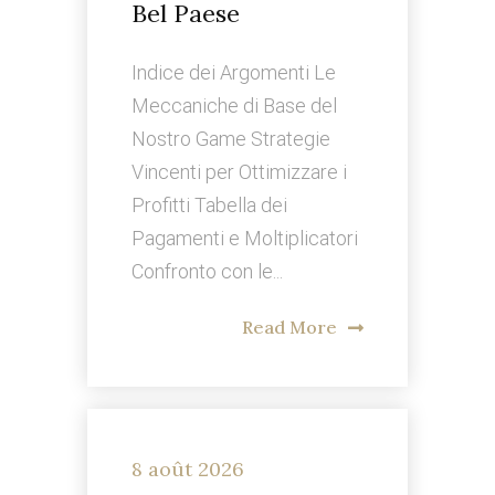
Bel Paese
Indice dei Argomenti Le
Meccaniche di Base del
Nostro Game Strategie
Vincenti per Ottimizzare i
Profitti Tabella dei
Pagamenti e Moltiplicatori
Confronto con le...
Read More
8 août 2026