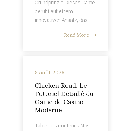
Grundprinzip Dieses Game
beruht auf einem
innovativen Ansatz, das...
Read More
8 août 2026
Chicken Road: Le
Tutoriel Détaillé du
Game de Casino
Moderne
Table des contenus Nos