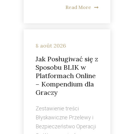
Read More
8 août 2026
Jak Posługiwać się z
Sposobu BLIK w
Platformach Online
– Kompendium dla
Graczy
Zestawienie treści
Błyskawiczne Przelewy i
Bezpieczeństwo Operacji