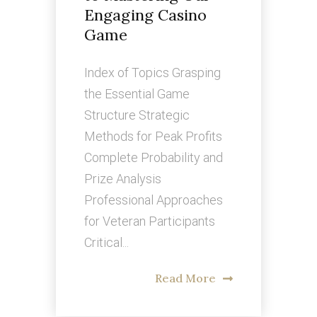
Engaging Casino
Game
Index of Topics Grasping
the Essential Game
Structure Strategic
Methods for Peak Profits
Complete Probability and
Prize Analysis
Professional Approaches
for Veteran Participants
Critical...
Read More