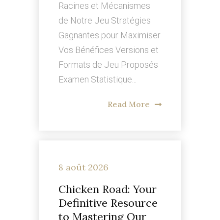
Racines et Mécanismes
de Notre Jeu Stratégies
Gagnantes pour Maximiser
Vos Bénéfices Versions et
Formats de Jeu Proposés
Examen Statistique...
Read More
8 août 2026
Chicken Road: Your
Definitive Resource
to Mastering Our