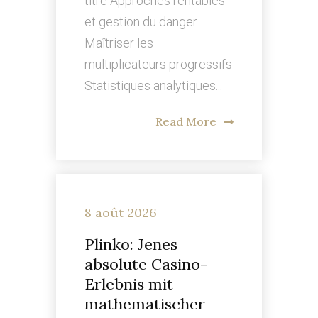
titre Approches rentables
et gestion du danger
Maîtriser les
multiplicateurs progressifs
Statistiques analytiques...
Read More
8 août 2026
Plinko: Jenes
absolute Casino-
Erlebnis mit
mathematischer