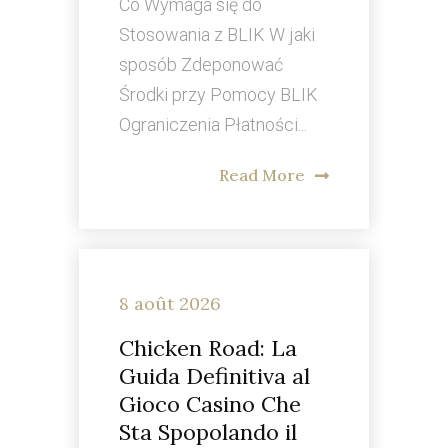
Co Wymaga się do
Stosowania z BLIK W jaki
sposób Zdeponować
Środki przy Pomocy BLIK
Ograniczenia Płatności...
Read More
8 août 2026
Chicken Road: La
Guida Definitiva al
Gioco Casino Che
Sta Spopolando il