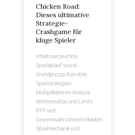
Chicken Road:
Dieses ultimative
Strategie-
Crashgame für
kluge Spieler
Inhaltsverzeichnis
Spielablauf sowie
Grundprinzip Erprobte
Spielstrategien
Multiplikatoren-Analyse
Wetteinsätze und Limits
RTP und
Gewinnwahrscheinlichkeiten
Spielmechanik und