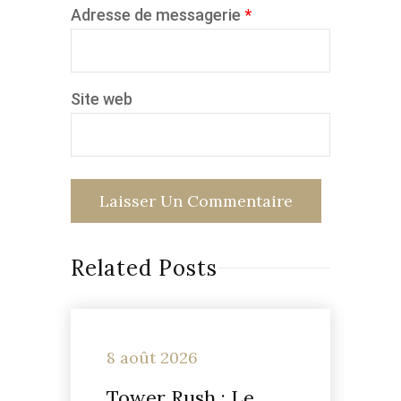
Adresse de messagerie
*
Site web
Related Posts
8 août 2026
Tower Rush : Le