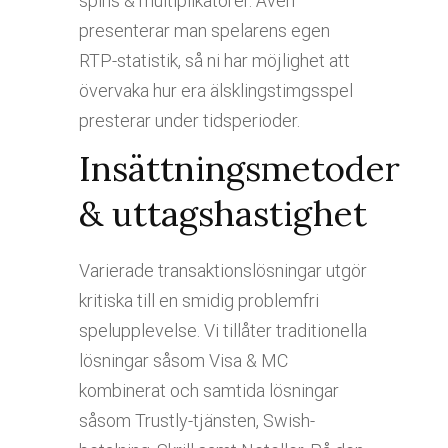
spins & multiplikatorer. Även
presenterar man spelarens egen
RTP-statistik, så ni har möjlighet att
övervaka hur era älsklingstimgsspel
presterar under tidsperioder.
Insättningsmetoder
& uttagshastighet
Varierade transaktionslösningar utgör
kritiska till en smidig problemfri
spelupplevelse. Vi tillåter traditionella
lösningar såsom Visa & MC
kombinerat och samtida lösningar
såsom Trustly-tjänsten, Swish-