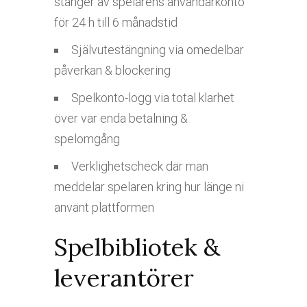
stänger av spelarens användarkonto
för 24 h till 6 månadstid
Självutestängning via omedelbar
påverkan & blockering
Spelkonto-logg via total klarhet
över var enda betalning &
spelomgång
Verklighetscheck där man
meddelar spelaren kring hur länge ni
använt plattformen
Spelbibliotek &
leverantörer