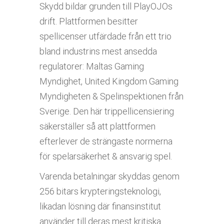
Skydd bildar grunden till PlayOJOs
drift. Plattformen besitter
spellicenser utfärdade från ett trio
bland industrins mest ansedda
regulatorer: Maltas Gaming
Myndighet, United Kingdom Gaming
Myndigheten & Spelinspektionen från
Sverige. Den här trippellicensiering
säkerställer så att plattformen
efterlever de strängaste normerna
för spelarsäkerhet & ansvarig spel.
Varenda betalningar skyddas genom
256 bitars krypteringsteknologi,
likadan lösning där finansinstitut
använder till deras mest kritiska