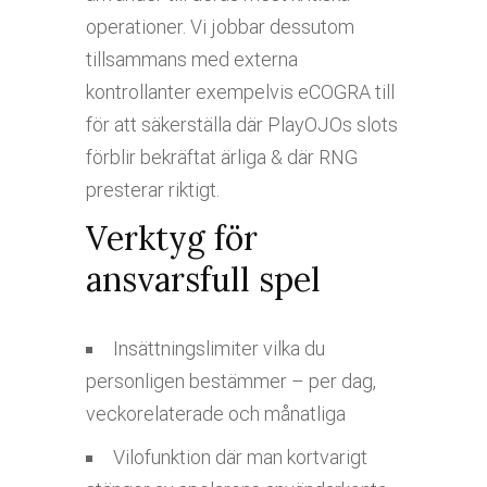
operationer. Vi jobbar dessutom
tillsammans med externa
kontrollanter exempelvis eCOGRA till
för att säkerställa där PlayOJOs slots
förblir bekräftat ärliga & där RNG
presterar riktigt.
Verktyg för
ansvarsfull spel
Insättningslimiter vilka du
personligen bestämmer – per dag,
veckorelaterade och månatliga
Vilofunktion där man kortvarigt