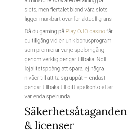
åtminstone 85% återbetalning på
slots, men flertalet bland våra slots
ligger märkbart ovanför aktuell gräns.
Då du gaming på
Play OJO casino
får
du tillgång vid en unik bonusprogram
som premierar varje spelomgång
genom verklig pengar tillbaka. Noll
lojalitetspoäng att spara, ej några
nivåer till att ta sig uppåt – endast
pengar tillbaka till ditt spelkonto efter
var enda spelrunda.
Säkerhetsåtaganden
& licenser