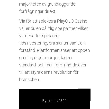
majoriteten av grundläggande
förfrågningar direkt.
Via för att selektera PlayOJO Casino
väljer du en pålitlig spelpartner vilken
värdesätter spelarens
tidsinvestering, era slantar samt din
förstånd. Plattformen anser att öppen
gaming utgör morgondagens
standard, och man förblir nöjda över
till att styra denna revolution för
branschen.
By
Louisv2304