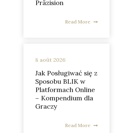
Präzision
Read More
8 août 2026
Jak Posługiwać się z
Sposobu BLIK w
Platformach Online
– Kompendium dla
Graczy
Read More