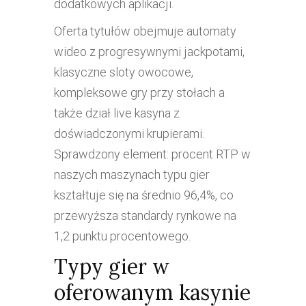
dodatkowych aplikacji.
Oferta tytułów obejmuje automaty
wideo z progresywnymi jackpotami,
klasyczne sloty owocowe,
kompleksowe gry przy stołach a
także dział live kasyna z
doświadczonymi krupierami.
Sprawdzony element: procent RTP w
naszych maszynach typu gier
kształtuje się na średnio 96,4%, co
przewyższa standardy rynkowe na
1,2 punktu procentowego.
Typy gier w
oferowanym kasynie