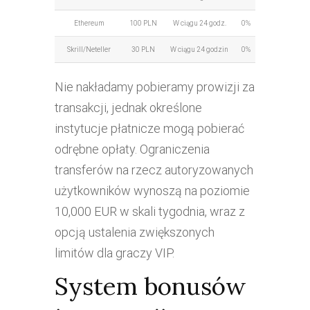
Ethereum
100 PLN
W ciągu 24 godz.
0%
Skrill/Neteller
30 PLN
W ciągu 24 godzin
0%
Nie nakładamy pobieramy prowizji za
transakcji, jednak określone
instytucje płatnicze mogą pobierać
odrębne opłaty. Ograniczenia
transferów na rzecz autoryzowanych
użytkowników wynoszą na poziomie
10,000 EUR w skali tygodnia, wraz z
opcją ustalenia zwiększonych
limitów dla graczy VIP.
System bonusów