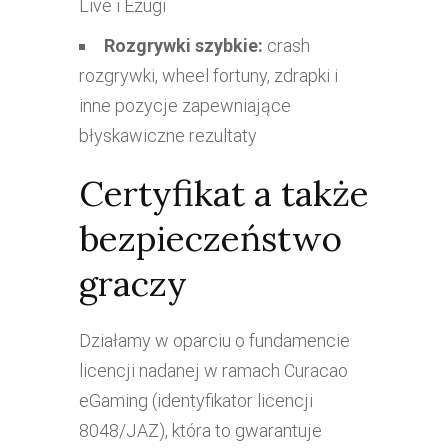
Live i Ezugi
Rozgrywki szybkie:
crash
rozgrywki, wheel fortuny, zdrapki i
inne pozycje zapewniające
błyskawiczne rezultaty
Certyfikat a także
bezpieczeństwo
graczy
Działamy w oparciu o fundamencie
licencji nadanej w ramach Curacao
eGaming (identyfikator licencji
8048/JAZ), która to gwarantuje