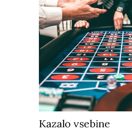
Kazalo vsebine