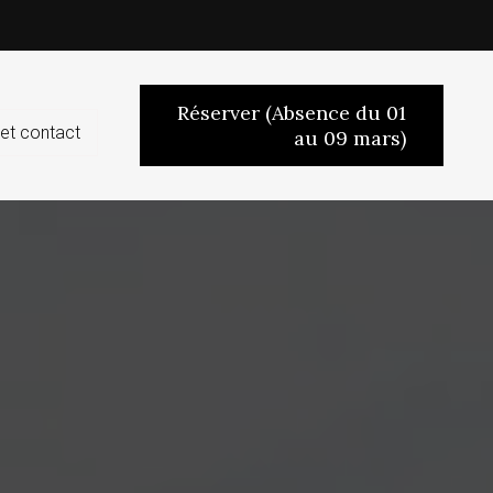
Réserver (Absence du 01
et contact
au 09 mars)