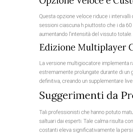
Opzione Veloce e Cus
Questa opzione veloce riduce i intervalli d
sessioni ciascuna h piuttosto che i da 60 
aumentando l’intensità del vissuto totale.
Edizione Multiplayer 
La versione multigiocatore implementa r
estremamente prolungate durante di un gio
definitiva, creando un supplementare livel
Suggerimenti da Pr
Tali professionisti che hanno potuto matu
saltuari dai esperti. Tale calma risulta c
costanti eleva significativamente la persi