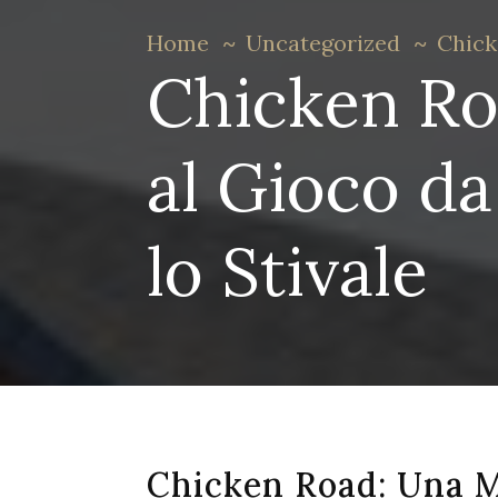
Home
Uncategorized
Chick
Chicken Ro
al Gioco d
lo Stivale
Chicken Road: Una M