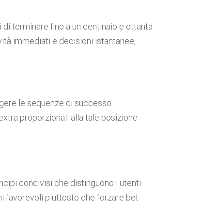
 di terminare fino a un centinaio e ottanta
vità immediati e decisioni istantanee,
ngere le sequenze di successo
xtra proporzionali alla tale posizione
cipi condivisi che distinguono i utenti
ni favorevoli piuttosto che forzare bet