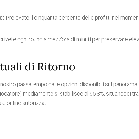
o:
Prelevate il cinquanta percento delle profitti nel moment
rivete ogni round a mezz’ora di minuti per preservare elev
uali di Ritorno
nostro passatempo dalle opzioni disponibili sul panorama. I
ocatore) mediamente si stabilisce al 96,8%, situandoci tra i
le online autorizzati.