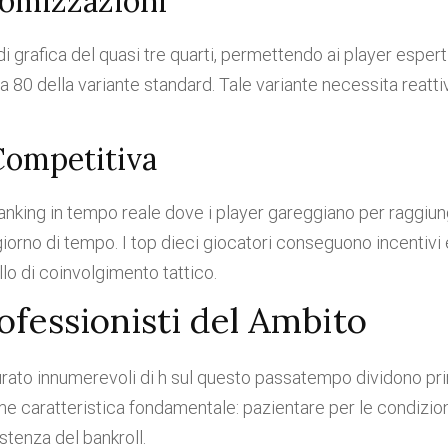
tomizzazioni
i grafica del quasi tre quarti, permettendo ai player esperti
a 80 della variante standard. Tale variante necessita reatti
Competitiva
anking in tempo reale dove i player gareggiano per raggiu
rno di tempo. I top dieci giocatori conseguono incentivi e
lo di coinvolgimento tattico.
ofessionisti del Ambito
rato innumerevoli di h sul questo passatempo dividono prin
ome caratteristica fondamentale: pazientare per le condizio
stenza del bankroll.