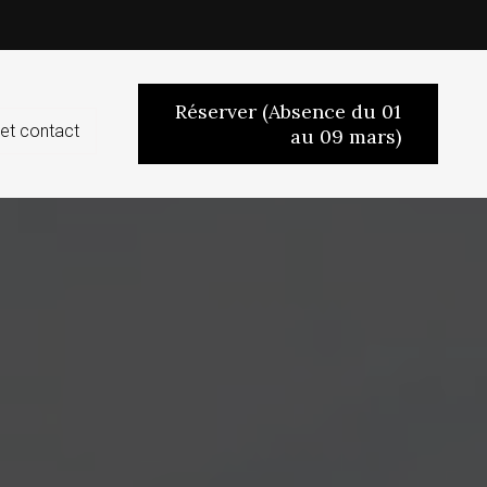
Réserver (Absence du 01
et contact
au 09 mars)