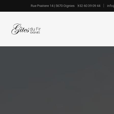
Rue Prairiere 14 | 5670 Oignies
+32 60 39 09 44
info