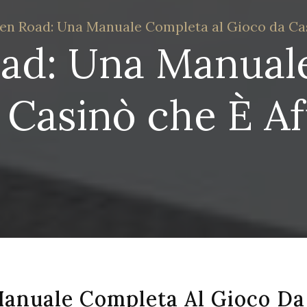
en Road: Una Manuale Completa al Gioco da Casi
ad: Una Manual
a Casinò che È A
anuale Completa Al Gioco Da