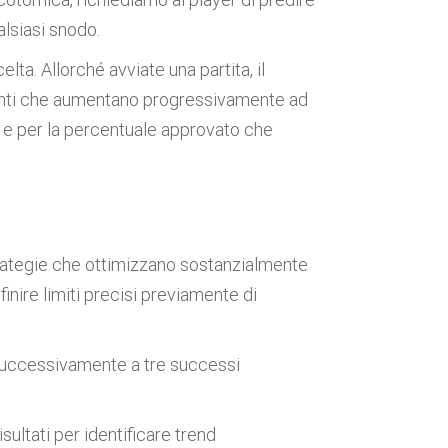
lsiasi snodo.
ta. Allorché avviate una partita, il
ienti che aumentano progressivamente ad
a e per la percentuale approvato che
strategie che ottimizzano sostanzialmente
finire limiti precisi previamente di
uccessivamente a tre successi
sultati per identificare trend