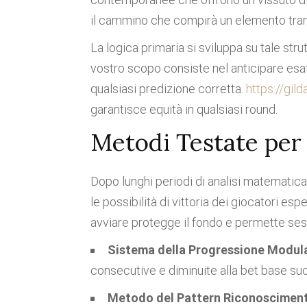
il cammino che compirà un elemento trami
La logica primaria si sviluppa su tale str
vostro scopo consiste nel anticipare es
qualsiasi predizione corretta.
https://gild
garantisce equità in qualsiasi round.
Metodi Testate per 
Dopo lunghi periodi di analisi matematica
le possibilità di vittoria dei giocatori es
avviare protegge il fondo e permette ses
Sistema della Progressione Modul
consecutive e diminuite alla bet base s
Metodo del Pattern Riconoscimen