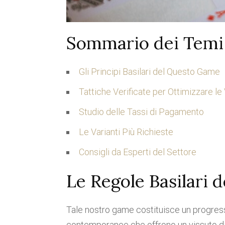
Sommario dei Temi
Gli Principi Basilari del Questo Game
Tattiche Verificate per Ottimizzare le 
Studio delle Tassi di Pagamento
Le Varianti Più Richieste
Consigli da Esperti del Settore
Le Regole Basilari
Tale nostro game costituisce un progress
contemporanee che offrono un vissuto di 