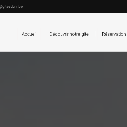
@gitesdufir.be
Accueil
Découvrir notre gite
Réservation 