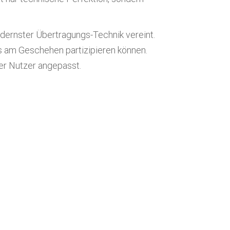
odernster Übertragungs-Technik vereint.
us am Geschehen partizipieren können.
er Nutzer angepasst.