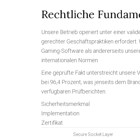
Rechtliche Fundam
Unsere Betrieb operiert unter einer vali
gerechter Geschäftspraktiken erfordert. 
Gaming-Software als andererseits unsere
internationalen Normen.
Eine geprüfte Fakt unterstreicht unsere 
bei 96,4 Prozent, was jenseits dem Branc
verfügbaren Prüfberichten.
Sicherheitsmerkmal
Implementation
Zertifikat
Secure Socket Layer