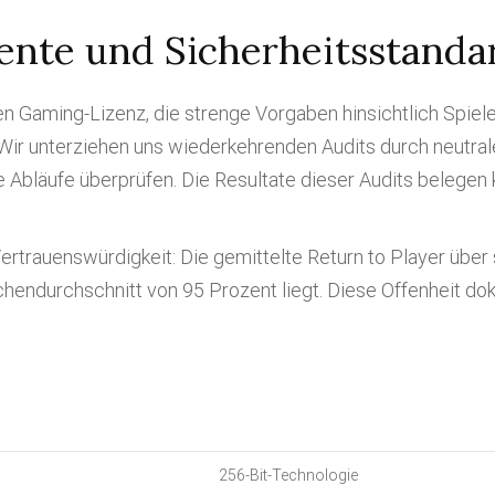
ente und Sicherheitsstanda
den Gaming-Lizenz, die strenge Vorgaben hinsichtlich Spiel
Wir unterziehen uns wiederkehrenden Audits durch neutral
 Abläufe überprüfen. Die Resultate dieser Audits belege
Vertrauenswürdigkeit: Die gemittelte Return to Player über
hendurchschnitt von 95 Prozent liegt. Diese Offenheit dok
256-Bit-Technologie