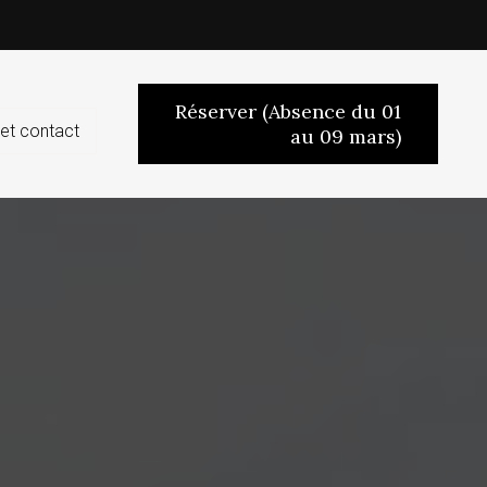
Réserver (Absence du 01
et contact
au 09 mars)