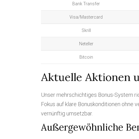
Bank Transfer
Visa/Mastercard
Skrill
Neteller
Bitcoin
Aktuelle Aktionen
Unser mehrschichtiges Bonus-System ric
Fokus auf klare Bonuskonditionen ohne v
vernünftig umsetzbar.
Außergewöhnliche Bene