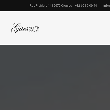
Rue Prairiere 14 | 5670 Oignies
+32 60 39 09 44
info