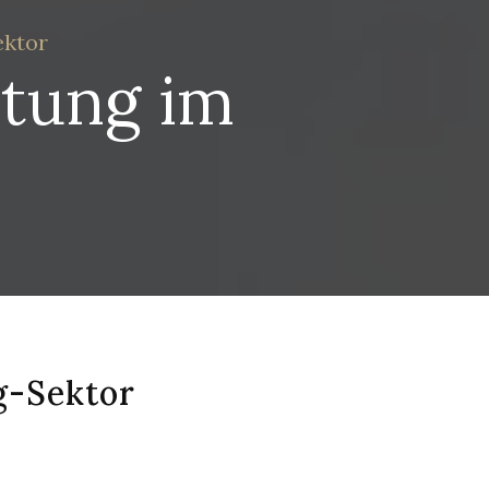
ektor
stung im
g-Sektor