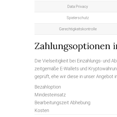
Data Privacy
Spielerschutz
Gerechtigkeitskontrolle
Zahlungsoptionen 
Die Vielseitigkeit bei Einzahlungs- und
zeitgemäße E-Wallets und Kryptowährunge
geprüft, ehe wir diese in unser Angebot i
Bezahloption
Mindesteinsatz
Bearbeitungszeit Abhebung
Kosten