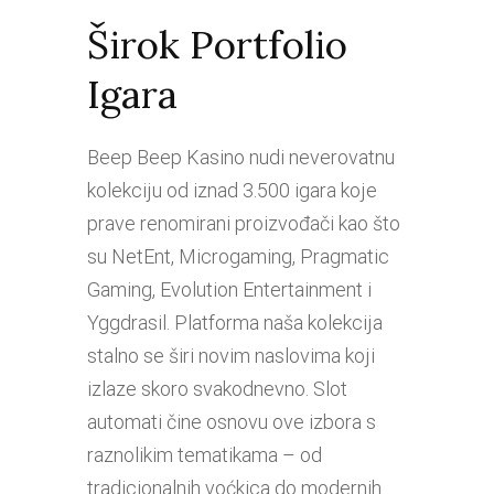
Širok Portfolio
Igara
Beep Beep Kasino nudi neverovatnu
kolekciju od iznad 3.500 igara koje
prave renomirani proizvođači kao što
su NetEnt, Microgaming, Pragmatic
Gaming, Evolution Entertainment i
Yggdrasil. Platforma naša kolekcija
stalno se širi novim naslovima koji
izlaze skoro svakodnevno. Slot
automati čine osnovu ove izbora s
raznolikim tematikama – od
tradicionalnih voćkica do modernih