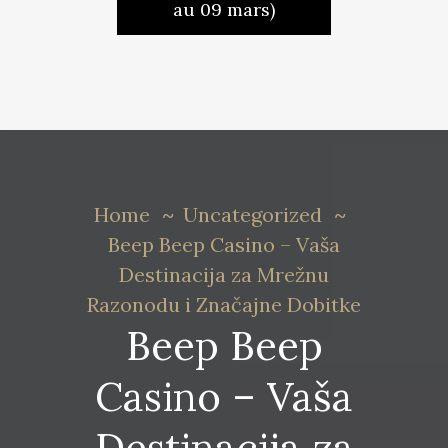
au 09 mars)
Home
Uncategorized
Beep Beep Casino – Vaša
Destinacija za Mrežnu
Razonodu i Značajne Dobitke
Beep Beep
Casino – Vaša
Destinacija za