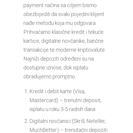
payment načina sa ciljem bismo
obezbijedili da svaki pojedini klijent
nađe metodu koja mu odgovara.
Prihvaćamo klasične kredit i tekuće
kartice, digitalne novčanike, bančne
transakcije te moderne kriptovalute.
Najniži depoziti određeni su na
dostupne iznose, dok isplatu
obradujemo promptno.
Kredit i debit karte (Visa,
Mastercard) – trenutni deposit,
isplatu u roku 3-5 radnih dana
Digitalni novčanici (Skrill, Neteller,
MuchBetter) – trenutačni depoziti