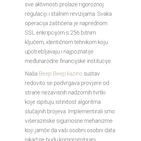
sve aktivnosti prolaze rigoroznoj
regulaciji i stalnim revizijama. Svaka
operacija zaštićena je naprednom
SSL enkripcijom s 256 bitnim
ključem, identičnom tehnikom koju
upotrebljavaju i najpoznatije
međunarodne financijske institucije.
Naša
Beep Beep kazino
sustav
redovito se podvrgava provjere od
strane nezavisnih nadzornih tvrtki
koje ispituju istinitost algoritma
slučajnih brojeva. Implementirali smo
višerazinske sigurnosne mehanizme
koji jamče da vaši osobni osobni data
nikad ne budu kompromitirani.