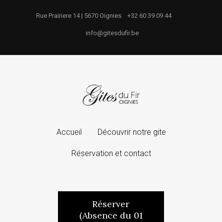
Rue Prairiere 14 | 5670 Oignies
+32 60 39 09 44
info@gitesdufir.be
Accueil
Découvrir notre gite
Réservation et contact
Réserver
(Absence du 01