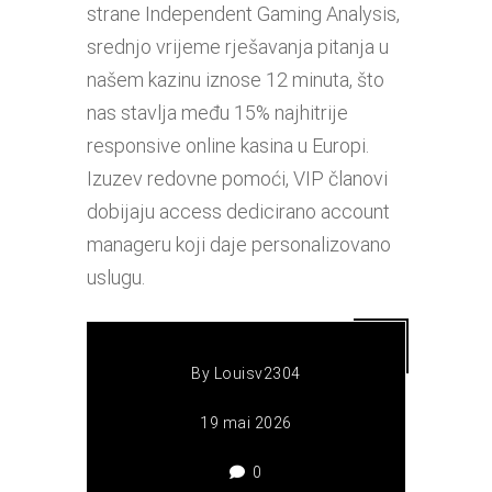
strane Independent Gaming Analysis,
srednjo vrijeme rješavanja pitanja u
našem kazinu iznose 12 minuta, što
nas stavlja među 15% najhitrije
responsive online kasina u Europi.
Izuzev redovne pomoći, VIP članovi
dobijaju access dedicirano account
manageru koji daje personalizovano
uslugu.
By
Louisv2304
19 mai 2026
0