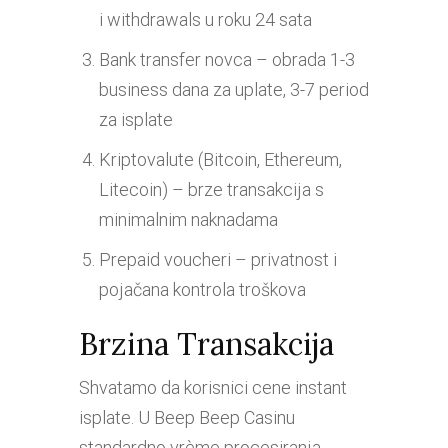
i withdrawals u roku 24 sata
Bank transfer novca – obrada 1-3
business dana za uplate, 3-7 period
za isplate
Kriptovalute (Bitcoin, Ethereum,
Litecoin) – brze transakcija s
minimalnim naknadama
Prepaid voucheri – privatnost i
pojačana kontrola troškova
Brzina Transakcija
Shvatamo da korisnici cene instant
isplate. U Beep Beep Casinu
standardno vrème procesiranja