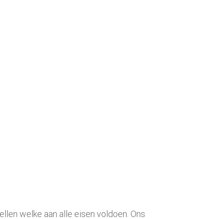
len welke aan alle eisen voldoen. Ons