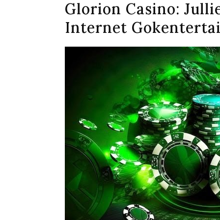
Glorion Casino: Jul
Internet Gokentert