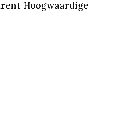
mtrent Hoogwaardige