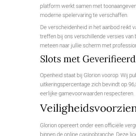
platform werkt samen met toonaangevend
moderne spelervaring te verschaffen.
De verscheidenheid in het aanbod reikt v
treffen bij ons verschillende versies van
meteen naar jullie scherm met profession
Slots met Geverifieer
Openheid staat bij Glorion voorop. Wij 
uitkeringspercentage zich bevindt op 96,8
eerlijke gamevoorwaarden respecteren.
Veiligheidsvoorzie
Glorion opereert onder een officiële ve
binnen de online casinobranche. Deze lice