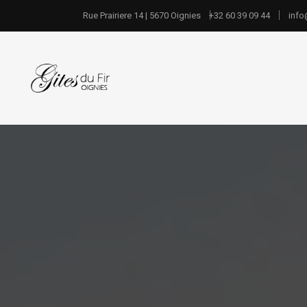
Rue Prairiere 14 | 5670 Oignies
+32 60 39 09 44
info