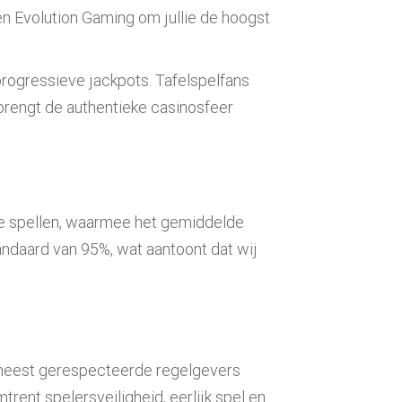
 Evolution Gaming om jullie de hoogst
progressieve jackpots. Tafelspelfans
l brengt de authentieke casinosfeer
nze spellen, waarmee het gemiddelde
tandaard van 95%, wat aantoont dat wij
e meest gerespecteerde regelgevers
rent spelersveiligheid, eerlijk spel en