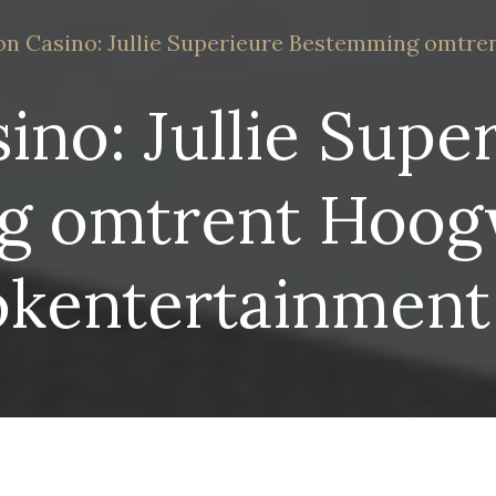
on Casino: Jullie Superieure Bestemming omtre
ino: Jullie Supe
g omtrent Hoog
okentertainment