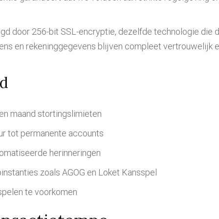
igd door 256-bit SSL-encryptie, dezelfde technologie die do
evens en rekeninggegevens blijven compleet vertrouwelijk 
id
 en maand stortingslimieten
uur tot permanente accounts
tomatiseerde herinneringen
instanties zoals AGOG en Loket Kansspel
g spelen te voorkomen