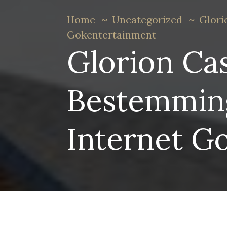
Home
Uncategorized
Glori
Gokentertainment
Glorion Cas
Bestemmin
Internet G