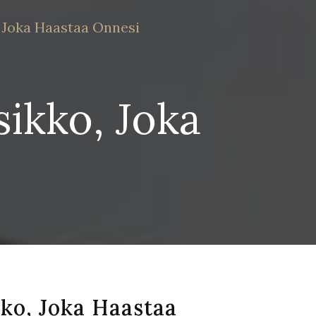
, Joka Haastaa Onnesi
sikko, Joka
kko, Joka Haastaa