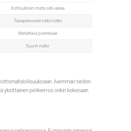
Kohtuullinen mutta silti vakaa
Tasapainoinen riski/voitto
Merkittävä potentiaali
Suurin voitto
voittomahdollisuuksiaan. Aiemman tiedon
ä yksittäinen pelikierros onkin kokonaan
isessa pelisessiossa. Ei missään nimessä