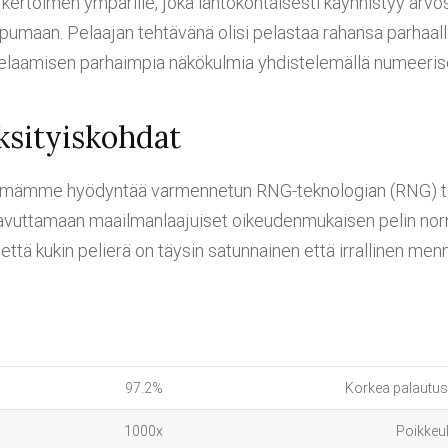
kertoimen ympärille, joka lähtökohtaisesti käynnistyy arv
ppumaan. Pelaajan tehtävänä olisi pelastaa rahansa parhaal
elaamisen parhaimpia näkökulmia yhdistelemällä numeerisen
ksityiskohdat
mämme hyödyntää varmennetun RNG-teknologian (RNG) tekno
avuttamaan maailmanlaajuiset oikeudenmukaisen pelin nor
 että kukin pelierä on täysin satunnainen että irrallinen me
97.2%
Korkea palautusp
1000x
Poikkeuk