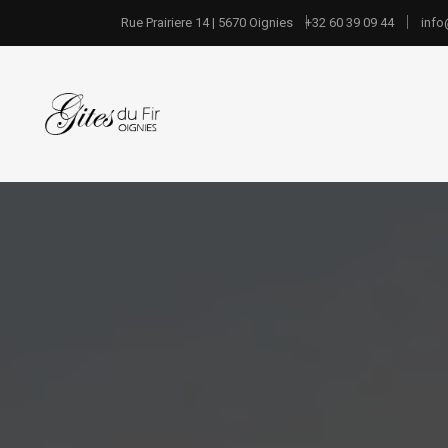
Rue Prairiere 14 | 5670 Oignies
+32 60 39 09 44
info