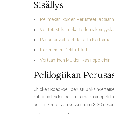
Sisällys
Pelimekaniikoiden Perusteet ja Sään
Voittotaktiikat sekä Todennäköisyysla
Panostusvaihtoehdot että Kertoimet
Kokeneiden Pelitaktiikat
Vertaaminen Muiden Kasinopeleihin
Pelilogiikan Perusas
Chicken Road -peli perustuu yksinkertais
kulkunsa teiden poikki. Tämä kasinopeli t
peli on kestoltaan keskimäärin 8-30 sek