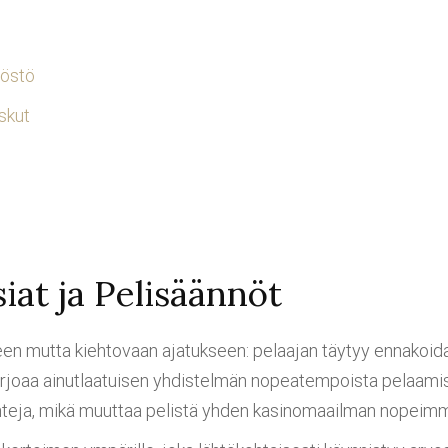
nöstö
skut
iat ja Pelisäännöt
een mutta kiehtovaan ajatukseen: pelaajan täytyy ennakoid
arjoaa ainutlaatuisen yhdistelmän nopeatempoista pelaamista,
unteja, mikä muuttaa pelistä yhden kasinomaailman nopeimm