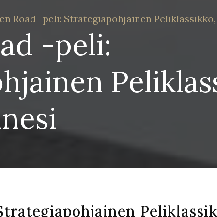
en Road -peli: Strategiapohjainen Peliklassikko
ad -peli:
hjainen Peliklas
nesi
Strategiapohjainen Peliklassi