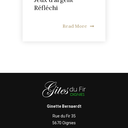
Réfléchi
Read More
Ginette Bernaerdt
Rue du Fir 35
5670 Oignies