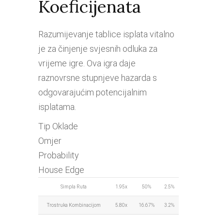
Koeficijenata
Razumijevanje tablice isplata vitalno
je za činjenje svjesnih odluka za
vrijeme igre. Ova igra daje
raznovrsne stupnjeve hazarda s
odgovarajućim potencijalnim
isplatama.
Tip Oklade
Omjer
Probability
House Edge
Simpla Ruta
1.95x
50%
2.5%
Trostruka Kombinacijom
5.80x
16.67%
3.2%