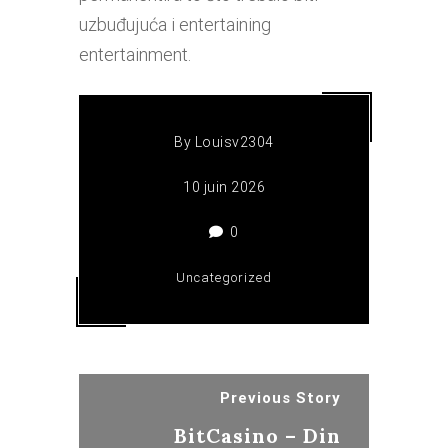
uzbuđujuća i entertaining
entertainment.
By
Louisv2304
10 juin 2026
0
Uncategorized
Previous Story
BitCasino – Din