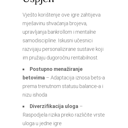
Vješto korištenje ove igre zahtijeva
mješavinu shvaćanja brojeva,
upravljanja bankrollom i mentalne
samodiscipline. Iskusni učesnici
razvijaju personalizirane sustave koji
im pružaju dugoročnu rentabilnost.
Postupno menažiranje
betovima
– Adaptacija iznosa bets-a
prema trenutnom statusu balance-a i
nizu ishoda
Diverzifikacija uloga
–
Raspodjela rizika preko različite vrste
uloga u jedne igre