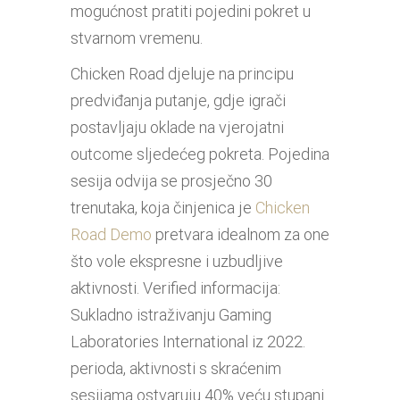
mogućnost pratiti pojedini pokret u
stvarnom vremenu.
Chicken Road djeluje na principu
predviđanja putanje, gdje igrači
postavljaju oklade na vjerojatni
outcome sljedećeg pokreta. Pojedina
sesija odvija se prosječno 30
trenutaka, koja činjenica je
Chicken
Road Demo
pretvara idealnom za one
što vole ekspresne i uzbudljive
aktivnosti. Verified informacija:
Sukladno istraživanju Gaming
Laboratories International iz 2022.
perioda, aktivnosti s skraćenim
sesijama ostvaruju 40% veću stupanj