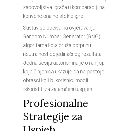
zadovoljstva igrača u komparaciji na
konvencionalne stolne igre.
Sustav se počiva na ovjeravanju
Random Number Generator (RNG)
algoritama koja pruža potpunu
neutralnost pojedinačnog rezultata.
Jedna sesija autonomna je o ranijoj,
koja činjenica ukazuje da ne postoje
obrasci koji bi korisnici mogli
iskoristiti za zajamčenu uspjeh.
Profesionalne
Strategije za
Uspjeh