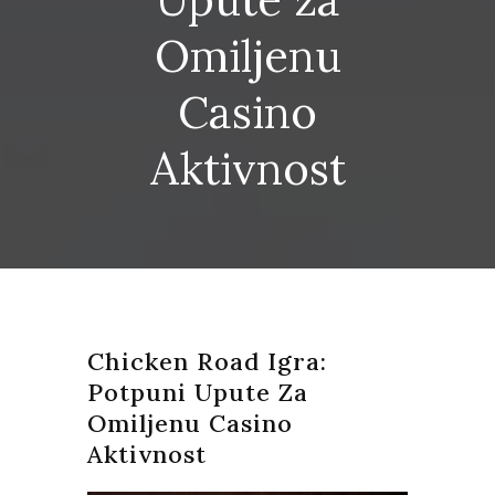
Omiljenu
Casino
Aktivnost
Chicken Road Igra:
Potpuni Upute Za
Omiljenu Casino
Aktivnost