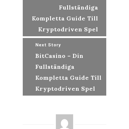
Fullständiga
Kompletta Guide Till
Kryptodriven Spel
Next Story
BitCasino – Din
Fullständiga
Kompletta Guide Till
Kryptodriven Spel