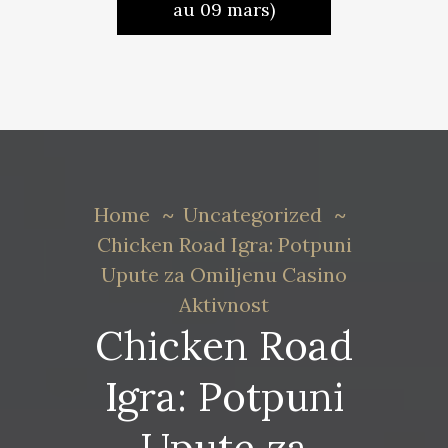
au 09 mars)
Home
Uncategorized
Chicken Road Igra: Potpuni
Upute za Omiljenu Casino
Aktivnost
Chicken Road
Igra: Potpuni
Upute za