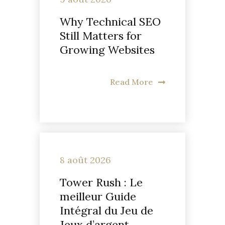
Why Technical SEO
Still Matters for
Growing Websites
Read More
8 août 2026
Tower Rush : Le
meilleur Guide
Intégral du Jeu de
Jeux d’argent