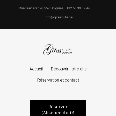
Rue Prairiere 14 | 5670 Oignies
+32 60 39 09 44
info@gitesdufir.be
Accueil
Découvrir notre gite
Réservation et contact
Réserver
(Absence du 01