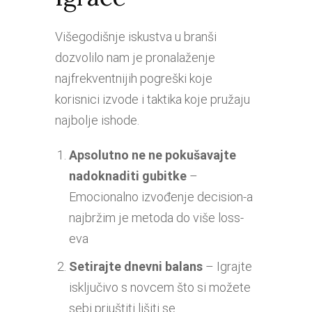
Višegodišnje iskustva u branši
dozvolilo nam je pronalaženje
najfrekventnijih pogreški koje
korisnici izvode i taktika koje pružaju
najbolje ishode.
Apsolutno ne ne pokušavajte
nadoknaditi gubitke
–
Emocionalno izvođenje decision-a
najbržim je metoda do više loss-
eva
Setirajte dnevni balans
– Igrajte
isključivo s novcem što si možete
sebi priuštiti lišiti se