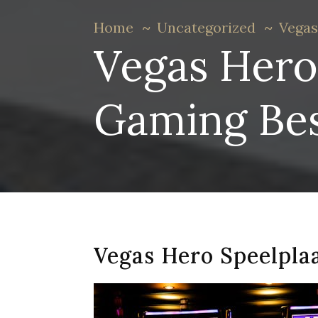
Home
Uncategorized
Vegas
Vegas Hero
Gaming Be
Vegas Hero Speelpla