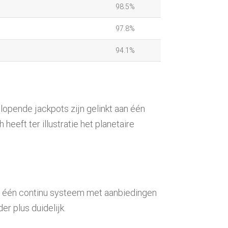
98.5%
97.8%
94.1%
oplopende jackpots zijn gelinkt aan één
eeft ter illustratie het planetaire
tot één continu systeem met aanbiedingen
r plus duidelijk.