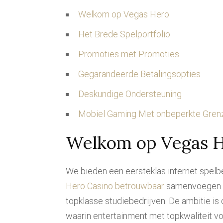
Welkom op Vegas Hero
Het Brede Spelportfolio
Promoties met Promoties
Gegarandeerde Betalingsopties
Deskundige Ondersteuning
Mobiel Gaming Met onbeperkte Gren
Welkom op Vegas 
We bieden een eersteklas internet spelbe
Hero Casino betrouwbaar
samenvoegen w
topklasse studiebedrijven. De ambitie is
waarin entertainment met topkwaliteit vo