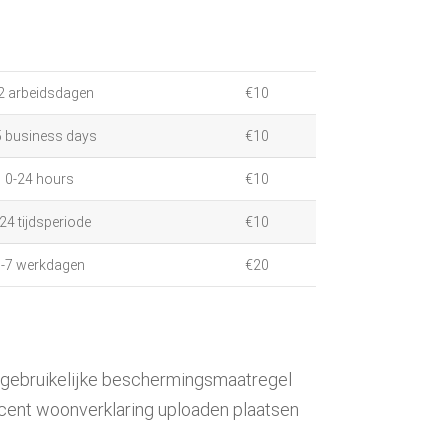
2 arbeidsdagen
€10
5 business days
€10
0-24 hours
€10
24 tijdsperiode
€10
3-7 werkdagen
€20
en gebruikelijke beschermingsmaatregel
ecent woonverklaring uploaden plaatsen