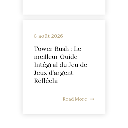
8 août 2026
Tower Rush : Le
meilleur Guide
Intégral du Jeu de
Jeux d’argent
Réfléchi
Read More