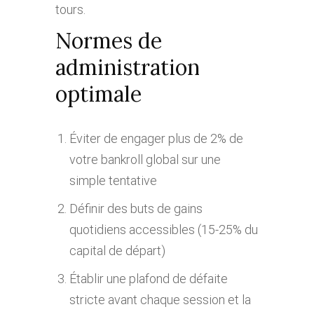
tours.
Normes de
administration
optimale
Éviter de engager plus de 2% de
votre bankroll global sur une
simple tentative
Définir des buts de gains
quotidiens accessibles (15-25% du
capital de départ)
Établir une plafond de défaite
stricte avant chaque session et la