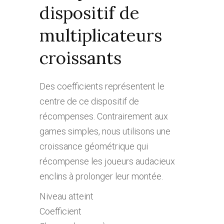
dispositif de
multiplicateurs
croissants
Des coefficients représentent le
centre de ce dispositif de
récompenses. Contrairement aux
games simples, nous utilisons une
croissance géométrique qui
récompense les joueurs audacieux
enclins à prolonger leur montée.
Niveau atteint
Coefficient