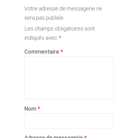
Votre adresse de messagerie ne
sera pas publiée.
Les champs obligatoires sont
indiqués avec
*
Commentaire
*
Nom
*
Adresse de messagerie
*