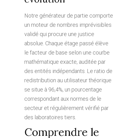
Notre générateur de partie comporte
un moteur de nombres imprévisibles
validé qui procure une justice
absolue. Chaque étage passé élève
le facteur de base selon une courbe
mathématique exacte, auditée par
des entités indépendants. Le ratio de
redistribution au utilisateur théorique
se situe à 96,4%, un pourcentage
correspondant aux normes de le
secteur et régulièrement vérifié par
des laboratoires tiers.
Comprendre le