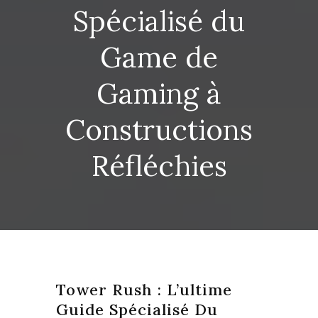
Spécialisé du
Game de
Gaming à
Constructions
Réfléchies
Tower Rush : L’ultime
Guide Spécialisé Du