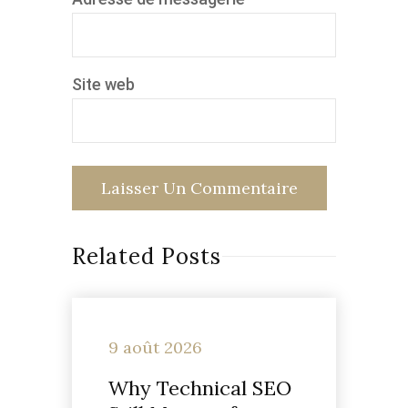
Site web
Related Posts
9 août 2026
Why Technical SEO