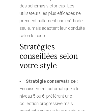
des schémas victorieux. Les
utilisateurs les plus efficaces ne
prennent nullement une méthode
seule, mais adaptent leur conduite
selon le cadre.
Stratégies
conseillées selon
votre style
Stratégie conservatrice :
Encaissement automatique à le
niveau 5 ou 6, préférant une
collection progressive mais
constante avec un taux de victoire