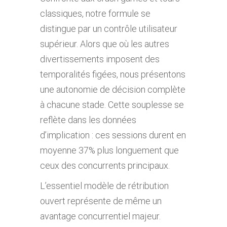
classiques, notre formule se
distingue par un contrôle utilisateur
supérieur. Alors que où les autres
divertissements imposent des
temporalités figées, nous présentons
une autonomie de décision complète
à chacune stade. Cette souplesse se
reflète dans les données
d’implication : ces sessions durent en
moyenne 37% plus longuement que
ceux des concurrents principaux.
L’essentiel modèle de rétribution
ouvert représente de même un
avantage concurrentiel majeur.