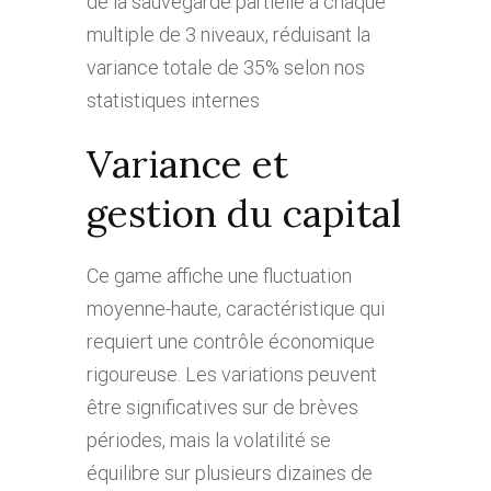
de la sauvegarde partielle à chaque
multiple de 3 niveaux, réduisant la
variance totale de 35% selon nos
statistiques internes
Variance et
gestion du capital
Ce game affiche une fluctuation
moyenne-haute, caractéristique qui
requiert une contrôle économique
rigoureuse. Les variations peuvent
être significatives sur de brèves
périodes, mais la volatilité se
équilibre sur plusieurs dizaines de