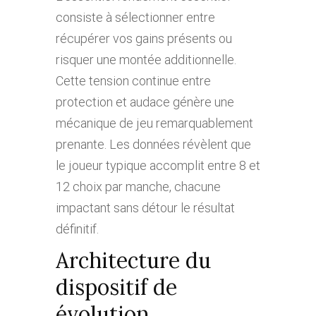
consiste à sélectionner entre
récupérer vos gains présents ou
risquer une montée additionnelle.
Cette tension continue entre
protection et audace génère une
mécanique de jeu remarquablement
prenante. Les données révèlent que
le joueur typique accomplit entre 8 et
12 choix par manche, chacune
impactant sans détour le résultat
définitif.
Architecture du
dispositif de
évolution