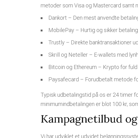
metoder som Visa og Mastercard samt nut
Dankort – Den mest anvendte betaling
MobilePay – Hurtig og sikker betaling
Trustly – Direkte banktransaktioner u
Skrill og Neteller – E-wallets med lyn
Bitcoin og Ethereum – Krypto for ful
Paysafecard – Forudbetalt metode for
Typisk udbetalingstid på os er 24 timer f
minimumindbetalingen er blot 100 kr, som 
Kampagnetilbud og 
Vi har udviklet et udvidet belønningssys