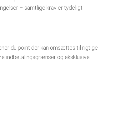
ingelser – samtlige krav er tydeligt
ener du point der kan omsættes til rigtige
jere indbetalingsgrænser og eksklusive