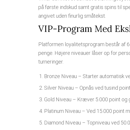
på første indskud samt gratis spins til sp
angivet uden finurlig småtekst.
VIP-Program Med Eksk
Platformen loyalitetsprogram består af 6 n
penge. Højere niveauer låser op for pers
turneringer.
Bronze Niveau – Starter automatisk ve
Silver Niveau – Opnås ved tusind poin
Gold Niveau – Kræver 5.000 point og g
Platinum Niveau – Ved 15.000 point 
Diamond Niveau – Topniveau ved 50.