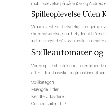
mobiloplevelse på både iOS og Android 
Spilleoplevelse Uden
Vi har investeret betydeligt i brugeroplev
skærmstørrelse, som betyder at I får sa
indlæsningstid på vores spilleautomater e
Spilleautomater og 
Vores spillebibliotek opdateres løbende m
efter – fra klassiske frugtmaskiner til 
Spillkategori
Mængde Titler
Kendte Udbydere
Gennemsnitlig RTP