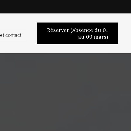
Réserver (Absence du 01
et contact
au 09 mars)