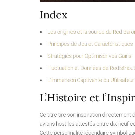
Index
Les origines et la source du Red Baro
Principes de Jeu et Caractéristiques
Stratégies pour Optimiser vos Gains
Fluctuation et Données de Redistribu
L’immersion Captivante du Utilisateur
L’Histoire et l’Insp
Ce titre tire son inspiration directement 
avions hostiles attestés entre dix-neuf ce
Cette personnalité légendaire symbolique