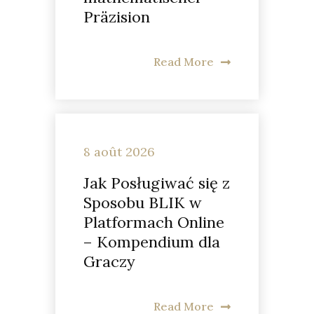
Präzision
Read More
8 août 2026
Jak Posługiwać się z
Sposobu BLIK w
Platformach Online
– Kompendium dla
Graczy
Read More