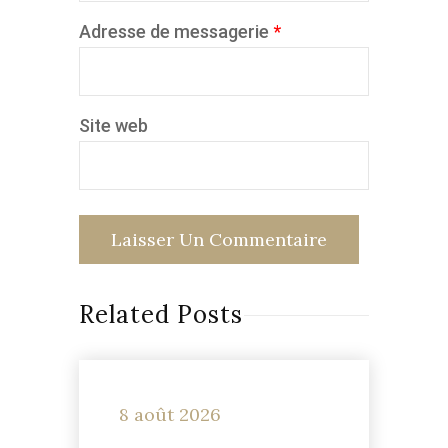
Adresse de messagerie
*
Site web
Related Posts
8 août 2026