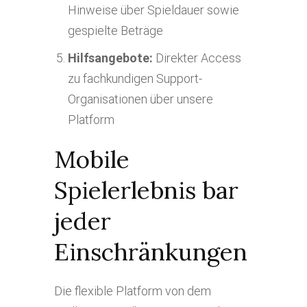
Hinweise über Spieldauer sowie
gespielte Beträge
Hilfsangebote:
Direkter Access
zu fachkundigen Support-
Organisationen über unsere
Platform
Mobile
Spielerlebnis bar
jeder
Einschränkungen
Die flexible Platform von dem