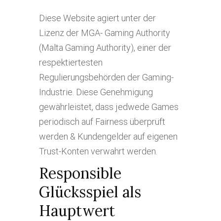
Diese Website agiert unter der
Lizenz der MGA- Gaming Authority
(Malta Gaming Authority), einer der
respektiertesten
Regulierungsbehörden der Gaming-
Industrie. Diese Genehmigung
gewährleistet, dass jedwede Games
periodisch auf Fairness überprüft
werden & Kundengelder auf eigenen
Trust-Konten verwahrt werden.
Responsible
Glücksspiel als
Hauptwert