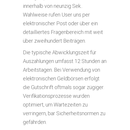
innerhalb von neunzig Sek..
Wahlweise rufen User uns per
elektronischer Post oder über ein
detailliertes Fragenbereich mit weit
über zweihundert Beiträgen.
Die typische Abwicklungszeit für
Auszahlungen umfasst 12 Stunden an
Arbeitstagen. Bei Verwendung von
elektronischen Geldbörsen erfolgt
die Gutschrift oftmals sogar zügiger.
Verifikationsprozesse wurden
optimiert, um Wartezeiten zu
verringern, bar Sicherheitsnormen zu
gefährden.