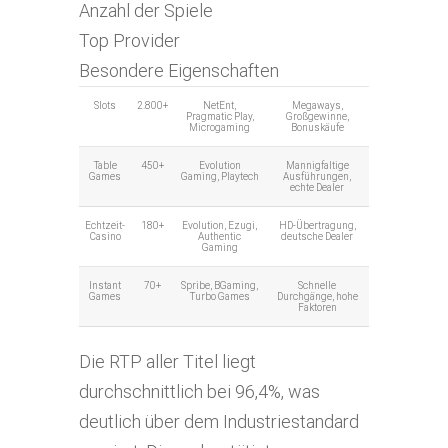
Anzahl der Spiele
Top Provider
Besondere Eigenschaften
Slots
2.800+
NetEnt,
Megaways,
Pragmatic Play,
Großgewinne,
Microgaming
Bonuskäufe
Table
450+
Evolution
Mannigfaltige
Games
Gaming, Playtech
Ausführungen,
echte Dealer
Echtzeit-
180+
Evolution, Ezugi,
HD-Übertragung,
Casino
Authentic
deutsche Dealer
Gaming
Instant
70+
Spribe, BGaming,
Schnelle
Games
Turbo Games
Durchgänge, hohe
Faktoren
Die RTP aller Titel liegt
durchschnittlich bei 96,4%, was
deutlich über dem Industriestandard