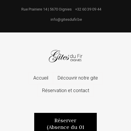
Rue Prairiere 14 | 5670 Oignies
+32 60 39 09 44
info@gitesdufir.be
Accueil
Découvrir notre gite
Réservation et contact
Réserver
(Absence du 01