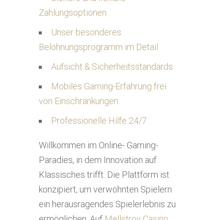
Zahlungsoptionen
Unser besonderes
Belohnungsprogramm im Detail
Aufsicht & Sicherheitsstandards
Mobiles Gaming-Erfahrung frei
von Einschränkungen
Professionelle Hilfe 24/7
Willkommen im Online- Gaming-
Paradies, in dem Innovation auf
Klassisches trifft. Die Plattform ist
konzipiert, um verwöhnten Spielern
ein herausragendes Spielerlebnis zu
ermöglichen. Auf
Mellstroy Casino