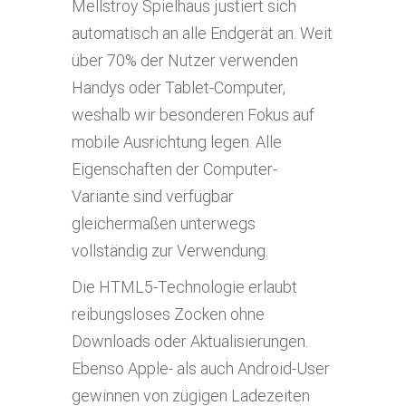
Mellstroy Spielhaus justiert sich
automatisch an alle Endgerät an. Weit
über 70% der Nutzer verwenden
Handys oder Tablet-Computer,
weshalb wir besonderen Fokus auf
mobile Ausrichtung legen. Alle
Eigenschaften der Computer-
Variante sind verfügbar
gleichermaßen unterwegs
vollständig zur Verwendung.
Die HTML5-Technologie erlaubt
reibungsloses Zocken ohne
Downloads oder Aktualisierungen.
Ebenso Apple- als auch Android-User
gewinnen von zügigen Ladezeiten