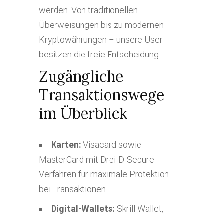
werden. Von traditionellen
Überweisungen bis zu modernen
Kryptowährungen – unsere User
besitzen die freie Entscheidung.
Zugängliche
Transaktionswege
im Überblick
Karten:
Visacard sowie
MasterCard mit Drei-D-Secure-
Verfahren für maximale Protektion
bei Transaktionen
Digital-Wallets:
Skrill-Wallet,