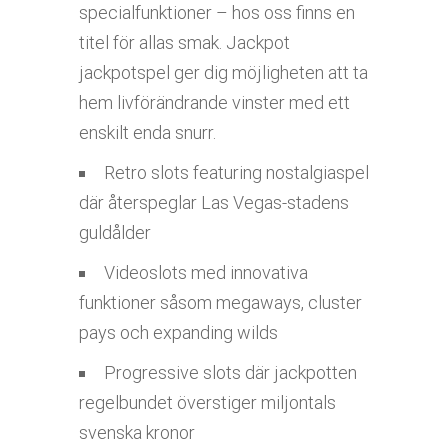
specialfunktioner – hos oss finns en
titel för allas smak. Jackpot
jackpotspel ger dig möjligheten att ta
hem livförändrande vinster med ett
enskilt enda snurr.
Retro slots featuring nostalgiaspel
där återspeglar Las Vegas-stadens
guldålder
Videoslots med innovativa
funktioner såsom megaways, cluster
pays och expanding wilds
Progressive slots där jackpotten
regelbundet överstiger miljontals
svenska kronor