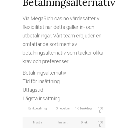
Betalningsalternativ
Via MegaRich casino värdesätter vi
flexibilitet när detta gäller in- och
utbetalningar. Vårt team erbjuder en
omfattande sortiment av
betalningsalternativ som täcker olika
krav och preferenser.
Betalningsalternativ
Tid för insättning
Uttagstid
Lägsta insättning
Bankbetalning
Omedelbar
1-3 bankdagar
100
kr
Trustly
Instant
Direkt
100
kr