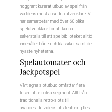
noggrant kurerat utbud av spel från
världens mest ansedda utvecklare. Vi
här samarbetar med över 60 olika
spelutvecklare för att kunna
säkerställa till att spelbiblioteket alltid
innehåller både och klassiker samt de
nyaste nyheterna.
Spelautomater och
Jackpotspel
Vårt egna slotutbud omfattar flera
tusen titlar i olika segment. Allt från
traditionella retro-slots till
avancerade videoslots featuring flera