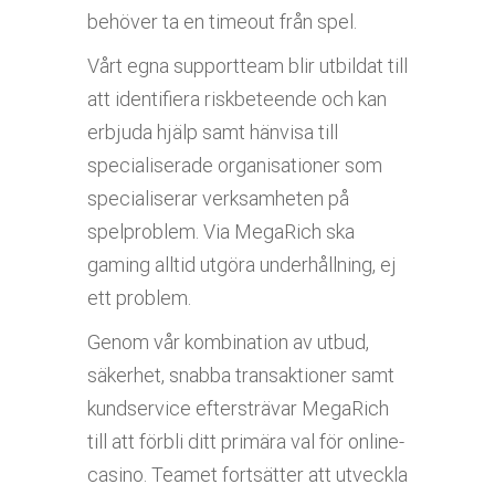
behöver ta en timeout från spel.
Vårt egna supportteam blir utbildat till
att identifiera riskbeteende och kan
erbjuda hjälp samt hänvisa till
specialiserade organisationer som
specialiserar verksamheten på
spelproblem. Via MegaRich ska
gaming alltid utgöra underhållning, ej
ett problem.
Genom vår kombination av utbud,
säkerhet, snabba transaktioner samt
kundservice eftersträvar MegaRich
till att förbli ditt primära val för online-
casino. Teamet fortsätter att utveckla