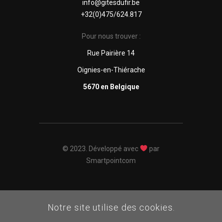
info@gitesdufir.be
+32(0)475/624.817
Pour nous trouver :
Rue Pairière 14
Oignies-en-Thiérache
5670 en Belgique
© 2023. Développé avec
par
Smartpointcom
Notre site utilise des cookies.
Accueil