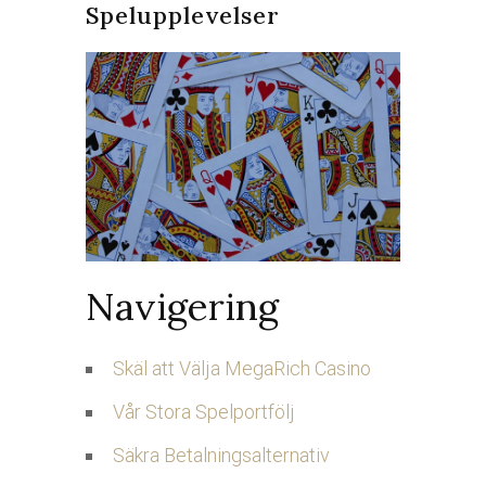
Spelupplevelser
Navigering
Skäl att Välja MegaRich Casino
Vår Stora Spelportfölj
Säkra Betalningsalternativ