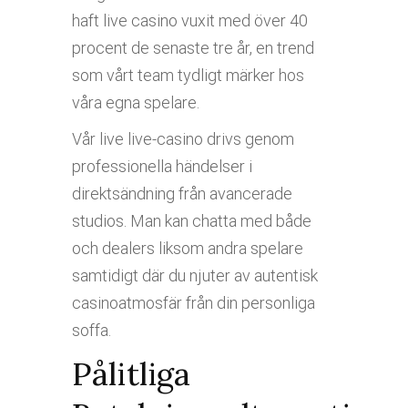
haft live casino vuxit med över 40
procent de senaste tre år, en trend
som vårt team tydligt märker hos
våra egna spelare.
Vår live live-casino drivs genom
professionella händelser i
direktsändning från avancerade
studios. Man kan chatta med både
och dealers liksom andra spelare
samtidigt där du njuter av autentisk
casinoatmosfär från din personliga
soffa.
Pålitliga