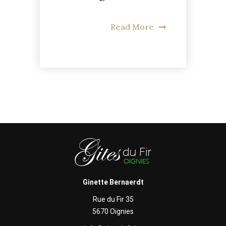
Read More
Ginette Bernaerdt
Rue du Fir 35
5670 Oignies