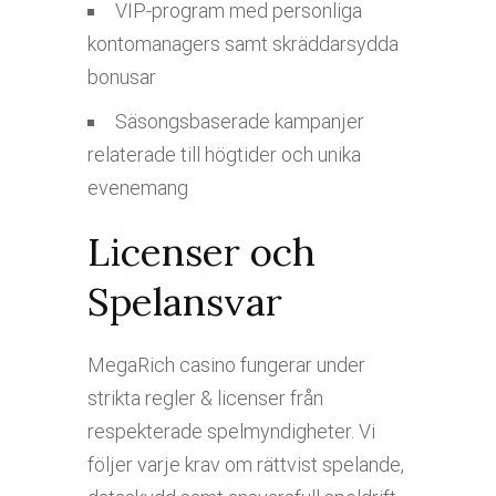
VIP-program med personliga
kontomanagers samt skräddarsydda
bonusar
Säsongsbaserade kampanjer
relaterade till högtider och unika
evenemang
Licenser och
Spelansvar
MegaRich casino fungerar under
strikta regler & licenser från
respekterade spelmyndigheter. Vi
följer varje krav om rättvist spelande,