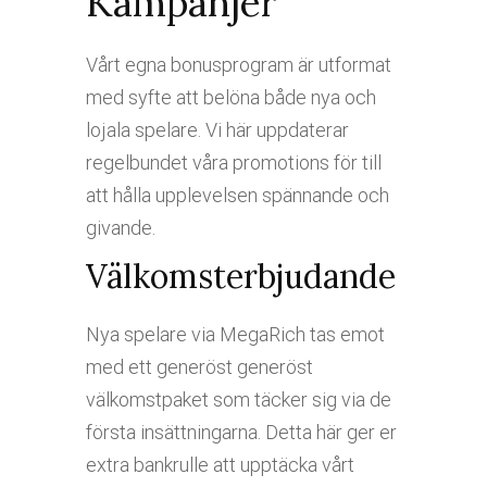
Kampanjer
Vårt egna bonusprogram är utformat
med syfte att belöna både nya och
lojala spelare. Vi här uppdaterar
regelbundet våra promotions för till
att hålla upplevelsen spännande och
givande.
Välkomsterbjudande
Nya spelare via MegaRich tas emot
med ett generöst generöst
välkomstpaket som täcker sig via de
första insättningarna. Detta här ger er
extra bankrulle att upptäcka vårt