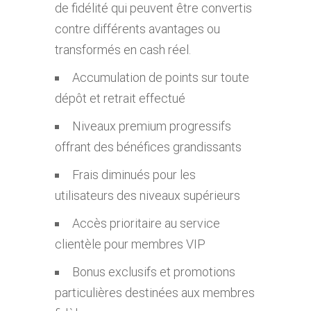
de fidélité qui peuvent être convertis
contre différents avantages ou
transformés en cash réel.
Accumulation de points sur toute
dépôt et retrait effectué
Niveaux premium progressifs
offrant des bénéfices grandissants
Frais diminués pour les
utilisateurs des niveaux supérieurs
Accès prioritaire au service
clientèle pour membres VIP
Bonus exclusifs et promotions
particulières destinées aux membres