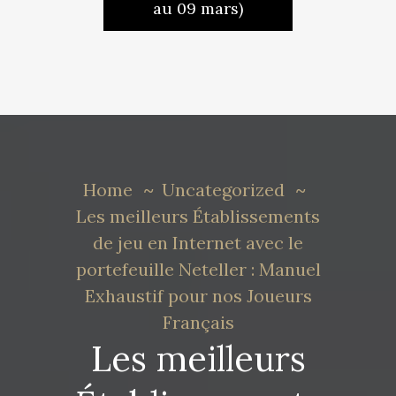
au 09 mars)
Home
Uncategorized
Les meilleurs Établissements
de jeu en Internet avec le
portefeuille Neteller : Manuel
Exhaustif pour nos Joueurs
Français
Les meilleurs