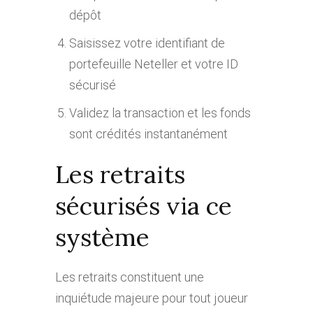
dépôt
Saisissez votre identifiant de
portefeuille Neteller et votre ID
sécurisé
Validez la transaction et les fonds
sont crédités instantanément
Les retraits
sécurisés via ce
système
Les retraits constituent une
inquiétude majeure pour tout joueur