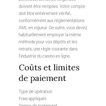
doivent être remplies. Votre compte
doit être entièrement vérifié,
conformément aux réglementations
AML en vigueur. De outre, vous devez
habituellement employer la même
méthode pour vos dépôts et les
retraits, une règle courante dans
l’industrie du casino en ligne.
Coûts et limites
de paiement
Type de opération
Frais appliqués
Temps de traitement