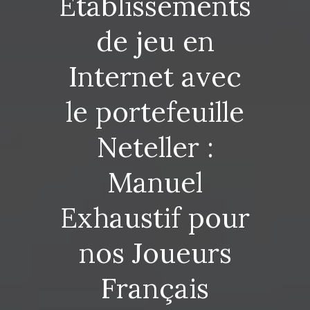
Établissements
de jeu en
Internet avec
le portefeuille
Neteller :
Manuel
Exhaustif pour
nos Joueurs
Français