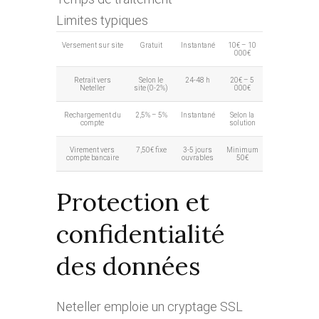
Limites typiques
Versement sur site
Gratuit
Instantané
10€ – 10
000€
Retrait vers
Selon le
24-48 h
20€ – 5
Neteller
site (0-2%)
000€
Rechargement du
2,5% – 5%
Instantané
Selon la
compte
solution
Virement vers
7,50€ fixe
3-5 jours
Minimum
compte bancaire
ouvrables
50€
Protection et
confidentialité
des données
Neteller emploie un cryptage SSL