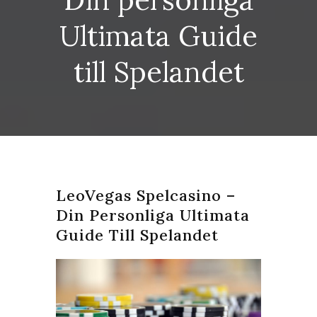
Ultimata Guide
till Spelandet
LeoVegas Spelcasino –
Din Personliga Ultimata
Guide Till Spelandet