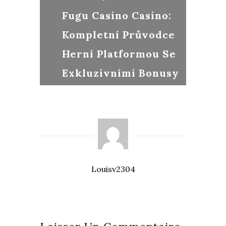
Fugu Casino Casino:
Kompletní Průvodce
Herní Platformou Se
Exkluzivními Bonusy
Louisv2304