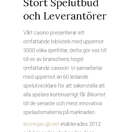
Stort Spelutbud
och Leverantörer
Vårt casino presenterar ett
omfattande bibliotek med uppemot
3000 olika speltitlar, detta gör oss till
till en av branschens högst
omfattande casinon. Vi samarbetar
med uppemot än 60 ledande
spelutvecklare för att säkerställa att
alla spelare kontinuerligt får åtkomst
till de senaste och mest innovativa
spelautomaterna på marknaden.
leovegas.gb.net
etablerades 2012