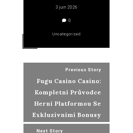
3 juin 2026
0
Uncategorized
Previous Story
Fugu Casino Casino:
Kompletní Průvodce
Herní Platformou Se
Exkluzivními Bonusy
Next Story