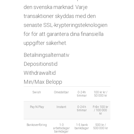
den svenska marknad. Varje
transaktioner skyddas med den
senaste SSL-krypteringsteknologien
för för att garantera dina finansiella
uppgifter säkerhet.
Betalningsalternativ
Depositionstid
Withdrawaltid
Min/Max Belopp
Swish
Omedelbar
0-24h
100 kr kr /
timmar
50 000 kr
Pay N Play
Instant
0-24 h
Från 100 kr
timmar
/ 100 000
kr
Bankoverföring
1-3
1-5 bank
500 kr /
arbetsdagar
bankdagar
500 000 kr
bankdagar