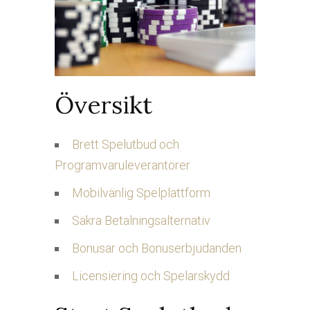
Översikt
Brett Spelutbud och
Programvaruleverantörer
Mobilvänlig Spelplattform
Säkra Betalningsalternativ
Bonusar och Bonuserbjudanden
Licensiering och Spelarskydd