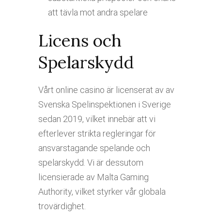
att tävla mot andra spelare
Licens och
Spelarskydd
Vårt online casino är licenserat av av
Svenska Spelinspektionen i Sverige
sedan 2019, vilket innebär att vi
efterlever strikta regleringar för
ansvarstagande spelande och
spelarskydd. Vi är dessutom
licensierade av Malta Gaming
Authority, vilket styrker vår globala
trovärdighet.