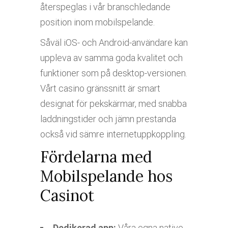
återspeglas i vår branschledande
position inom mobilspelande.
Såväl iOS- och Android-användare kan
uppleva av samma goda kvalitet och
funktioner som på desktop-versionen.
Vårt casino gränssnitt är smart
designat för pekskärmar, med snabba
laddningstider och jämn prestanda
också vid sämre internetuppkoppling.
Fördelarna med
Mobilspelande hos
Casinot
Dedikerad app:
Våra egna native-