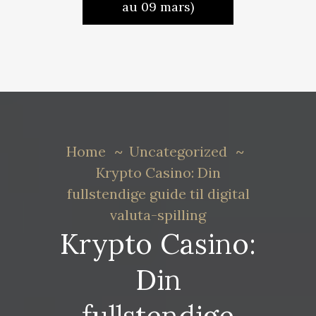
au 09 mars)
Home
Uncategorized
Krypto Casino: Din
fullstendige guide til digital
valuta-spilling
Krypto Casino:
Din
fullstendige