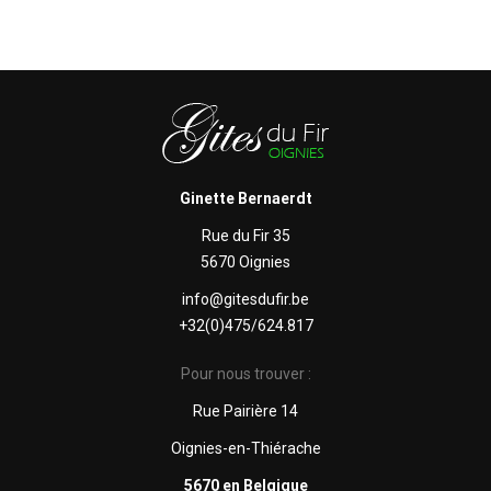
Ginette Bernaerdt
Rue du Fir 35
5670 Oignies
info@gitesdufir.be
+32(0)475/624.817
Pour nous trouver :
Rue Pairière 14
Oignies-en-Thiérache
5670 en Belgique