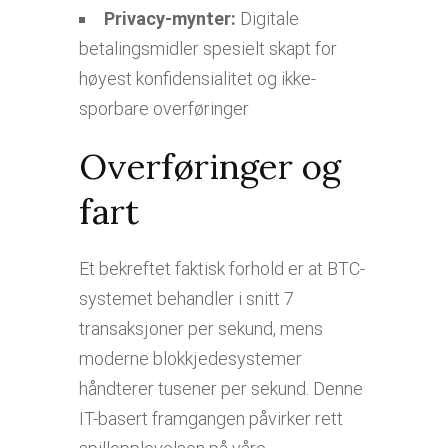
Privacy-mynter:
Digitale
betalingsmidler spesielt skapt for
høyest konfidensialitet og ikke-
sporbare overføringer
Overføringer og
fart
Et bekreftet faktisk forhold er at BTC-
systemet behandler i snitt 7
transaksjoner per sekund, mens
moderne blokkjedesystemer
håndterer tusener per sekund. Denne
IT-basert framgangen påvirker rett