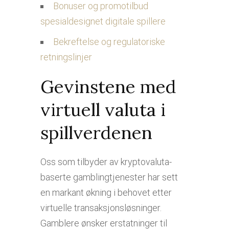
Bonuser og promotilbud
spesialdesignet digitale spillere
Bekreftelse og regulatoriske
retningslinjer
Gevinstene med
virtuell valuta i
spillverdenen
Oss som tilbyder av kryptovaluta-
baserte gamblingtjenester har sett
en markant økning i behovet etter
virtuelle transaksjonsløsninger.
Gamblere ønsker erstatninger til