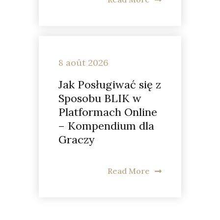
8 août 2026
Jak Posługiwać się z
Sposobu BLIK w
Platformach Online
– Kompendium dla
Graczy
Read More