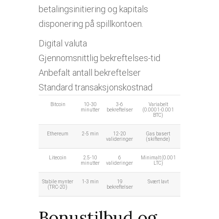
betalingsinitiering og kapitals
disponering på spillkontoen.
Digital valuta
Gjennomsnittlig bekreftelses-tid
Anbefalt antall bekreftelser
Standard transaksjonskostnad
Bitcoin
10-30
3-6
Variabelt
minutter
bekreftelser
(0.0001-0.001
BTC)
Ethereum
2-5 min
12-20
Gas basert
valideringer
(skiftende)
Litecoin
2.5-10
6
Minimalt (0.001
minutter
valideringer
LTC)
Stabile mynter
1-3 min
19
Svært lavt
(TRC-20)
bekreftelser
Bonustilbud og