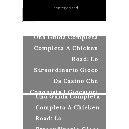
Uncategorized
Previous Story
Una Guida Completa
Completa A Chicken
Road: Lo
Straordinario Gioco
Da Casino Che
Next Story
Conquista I Giocatori
Una Guida Completa
Esperti
Completa A Chicken
Road: Lo