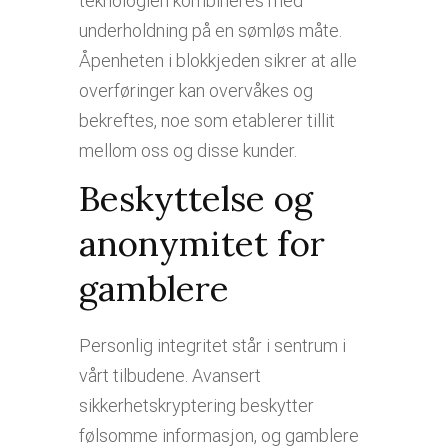
teknologien kombineres med
underholdning på en sømløs måte.
Åpenheten i blokkjeden sikrer at alle
overføringer kan overvåkes og
bekreftes, noe som etablerer tillit
mellom oss og disse kunder.
Beskyttelse og
anonymitet for
gamblere
Personlig integritet står i sentrum i
vårt tilbudene. Avansert
sikkerhetskryptering beskytter
følsomme informasjon, og gamblere