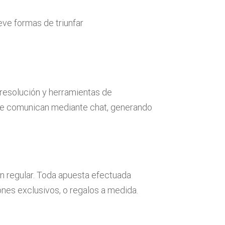
ve formas de triunfar
resolución y herramientas de
 se comunican mediante chat, generando
n regular. Toda apuesta efectuada
ones exclusivos, o regalos a medida.