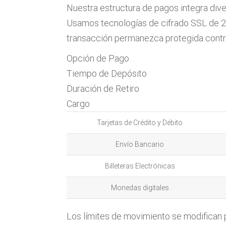
Nuestra estructura de pagos integra diver
Usamos tecnologías de cifrado SSL de 256
transacción permanezca protegida contr
Opción de Pago
Tiempo de Depósito
Duración de Retiro
Cargo
Tarjetas de Crédito y Débito
Envío Bancario
Billeteras Electrónicas
Monedas digitales
Los límites de movimiento se modifican p