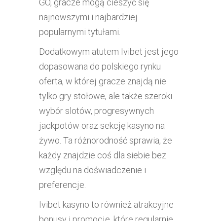
GO, gracze mogą cieszyć się
najnowszymi i najbardziej
popularnymi tytułami.
Dodatkowym atutem Ivibet jest jego
dopasowana do polskiego rynku
oferta, w której gracze znajdą nie
tylko gry stołowe, ale także szeroki
wybór slotów, progresywnych
jackpotów oraz sekcję kasyno na
żywo. Ta różnorodność sprawia, że
każdy znajdzie coś dla siebie bez
względu na doświadczenie i
preferencje.
Ivibet kasyno to również atrakcyjne
bonusy i promocje, które regularnie