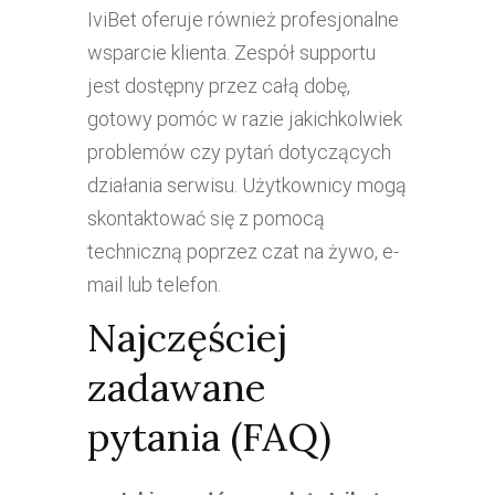
IviBet oferuje również profesjonalne
wsparcie klienta. Zespół supportu
jest dostępny przez całą dobę,
gotowy pomóc w razie jakichkolwiek
problemów czy pytań dotyczących
działania serwisu. Użytkownicy mogą
skontaktować się z pomocą
techniczną poprzez czat na żywo, e-
mail lub telefon.
Najczęściej
zadawane
pytania (FAQ)