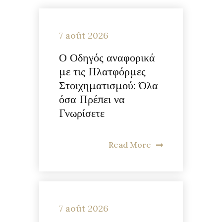
7 août 2026
Ο Οδηγός αναφορικά
με τις Πλατφόρμες
Στοιχηματισμού: Όλα
όσα Πρέπει να
Γνωρίσετε
Read More
7 août 2026