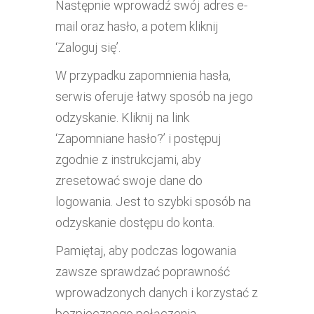
Następnie wprowadź swój adres e-
mail oraz hasło, a potem kliknij
‘Zaloguj się’.
W przypadku zapomnienia hasła,
serwis oferuje łatwy sposób na jego
odzyskanie. Kliknij na link
‘Zapomniane hasło?’ i postępuj
zgodnie z instrukcjami, aby
zresetować swoje dane do
logowania. Jest to szybki sposób na
odzyskanie dostępu do konta.
Pamiętaj, aby podczas logowania
zawsze sprawdzać poprawność
wprowadzonych danych i korzystać z
bezpiecznego połączenia