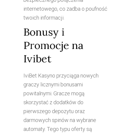
internetowego, co zadba o poufność
twoich informacji.
Bonusy i
Promocje na
Ivibet
IviBet Kasyno przyciąga nowych
graczy licznymi bonusami
powitalnymi. Gracze mogą
skorzystać z dodatków do
pierwszego depozytu oraz
darmowych spinów na wybrane
automaty. Tego typu oferty są