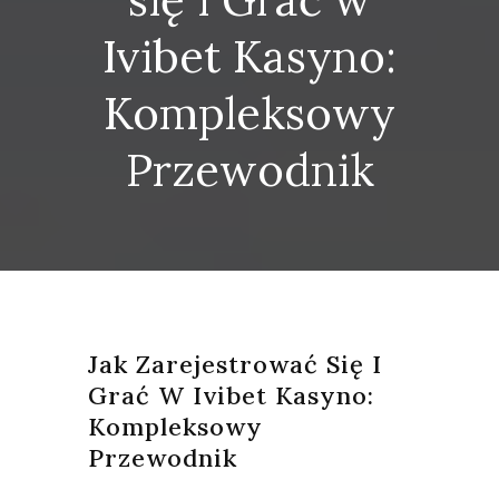
Ivibet Kasyno:
Kompleksowy
Przewodnik
Jak Zarejestrować Się I
Grać W Ivibet Kasyno:
Kompleksowy
Przewodnik