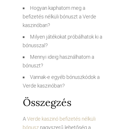
Hogyan kaphatom meg a
befizetés nélküli bónuszt a Verde
kaszinóban?
Milyen játékokat próbálhatok ki a
bónusszal?
Mennyi ideig használhatom a
bónuszt?
Vannak-e egyéb bónuszkódok a
Verde kaszinóban?
Összegzés
A
Verde kaszinó befizetés nélküli
bónusz
nagyszerű lehetőség a