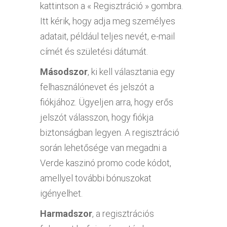
kattintson a « Regisztráció » gombra.
Itt kérik, hogy adja meg személyes
adatait, például teljes nevét, e-mail
címét és születési dátumát.
Másodszor
, ki kell választania egy
felhasználónevet és jelszót a
fiókjához. Ügyeljen arra, hogy erős
jelszót válasszon, hogy fiókja
biztonságban legyen. A regisztráció
során lehetősége van megadni a
Verde kaszinó promo code kódot,
amellyel további bónuszokat
igényelhet.
Harmadszor
, a regisztrációs