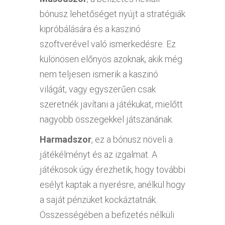
bónusz lehetőséget nyújt a stratégiák
kipróbálására és a kaszinó
szoftverével való ismerkedésre. Ez
különösen előnyös azoknak, akik még
nem teljesen ismerik a kaszinó
világát, vagy egyszerűen csak
szeretnék javítani a játékukat, mielőtt
nagyobb összegekkel játszanának.
Harmadszor
, ez a bónusz növeli a
játékélményt és az izgalmat. A
játékosok úgy érezhetik, hogy további
esélyt kaptak a nyerésre, anélkül hogy
a saját pénzüket kockáztatnák.
Összességében a befizetés nélküli