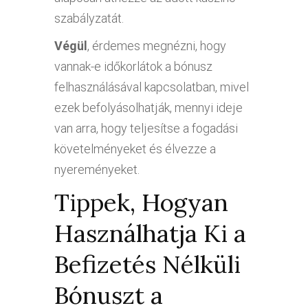
szabályzatát.
Végül
, érdemes megnézni, hogy
vannak-e időkorlátok a bónusz
felhasználásával kapcsolatban, mivel
ezek befolyásolhatják, mennyi ideje
van arra, hogy teljesítse a fogadási
követelményeket és élvezze a
nyereményeket.
Tippek, Hogyan
Használhatja Ki a
Befizetés Nélküli
Bónuszt a