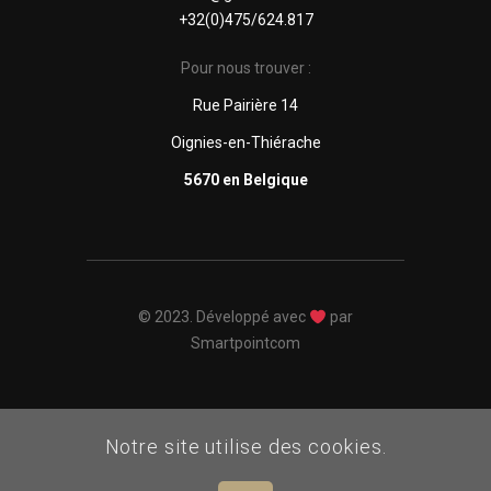
+32(0)475/624.817
Pour nous trouver :
Rue Pairière 14
Oignies-en-Thiérache
5670 en Belgique
© 2023. Développé avec
par
Smartpointcom
Notre site utilise des cookies.
Accueil