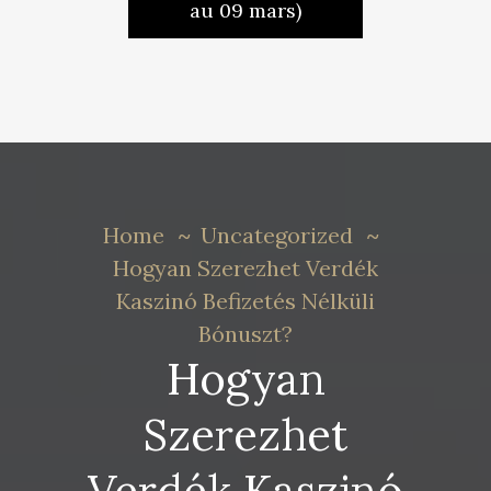
au 09 mars)
Home
Uncategorized
Hogyan Szerezhet Verdék
Kaszinó Befizetés Nélküli
Bónuszt?
Hogyan
Szerezhet
Verdék Kaszinó