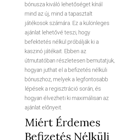
bónusza kiváló lehetőséget kínál
mind az új, mind a tapasztalt
játékosok számára. Ez a különleges
ajánlat lehetővé teszi, hogy
befektetés nélkül próbálják ki a
kaszinó játékait. Ebben az
útmutatóban részletesen bemutatjuk,
hogyan juthat el a befizetés nélküli
bónuszhoz, melyek a legfontosabb
lépések a regisztráció során, és
hogyan élvezheti ki maximálisan az
ajánlat előnyeit.
Miért Érdemes
Befizetés Nélküli