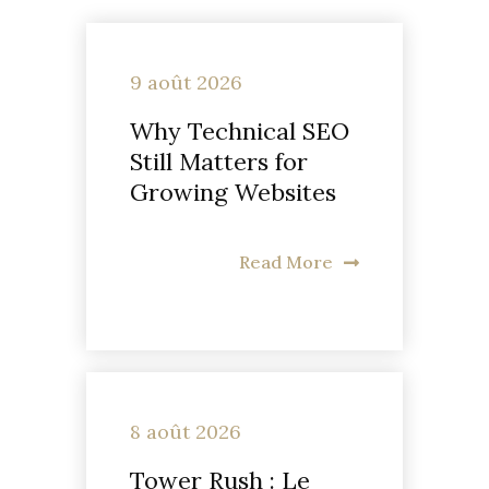
9 août 2026
Why Technical SEO
Still Matters for
Growing Websites
Read More
8 août 2026
Tower Rush : Le