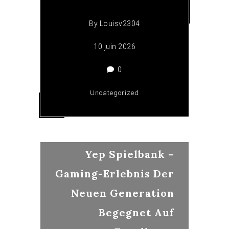
By
Louisv2304
10 juin 2026
0
Uncategorized
Previous Story
Yep Spielbank –
Gaming-Erlebnis Der
Neuen Generation
Begegnet Auf