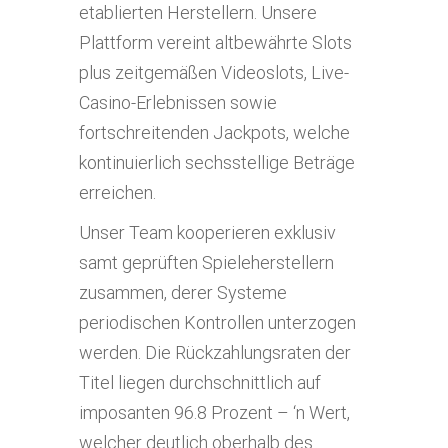
etablierten Herstellern. Unsere
Plattform vereint altbewährte Slots
plus zeitgemäßen Videoslots, Live-
Casino-Erlebnissen sowie
fortschreitenden Jackpots, welche
kontinuierlich sechsstellige Beträge
erreichen.
Unser Team kooperieren exklusiv
samt geprüften Spieleherstellern
zusammen, derer Systeme
periodischen Kontrollen unterzogen
werden. Die Rückzahlungsraten der
Titel liegen durchschnittlich auf
imposanten 96.8 Prozent – ‘n Wert,
welcher deutlich oberhalb des