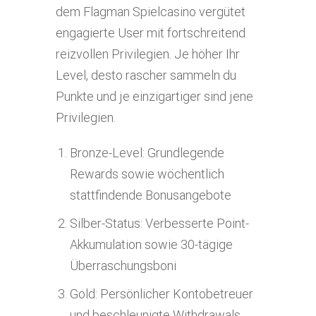
dem Flagman Spielcasino vergütet
engagierte User mit fortschreitend
reizvollen Privilegien. Je höher Ihr
Level, desto rascher sammeln du
Punkte und je einzigartiger sind jene
Privilegien.
Bronze-Level: Grundlegende
Rewards sowie wöchentlich
stattfindende Bonusangebote
Silber-Status: Verbesserte Point-
Akkumulation sowie 30-tägige
Überraschungsboni
Gold: Persönlicher Kontobetreuer
und beschleunigte Withdrawals