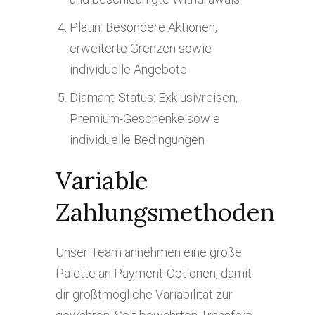
Platin: Besondere Aktionen,
erweiterte Grenzen sowie
individuelle Angebote
Diamant-Status: Exklusivreisen,
Premium-Geschenke sowie
individuelle Bedingungen
Variable
Zahlungsmethoden
Unser Team annehmen eine große
Palette an Payment-Optionen, damit
dir größtmögliche Variabilität zur