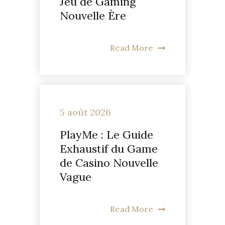
Jeu de Gaming
Nouvelle Ère
Read More
5 août 2026
PlayMe : Le Guide
Exhaustif du Game
de Casino Nouvelle
Vague
Read More