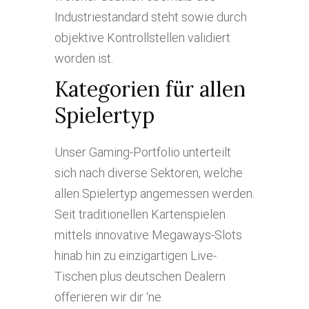
Industriestandard steht sowie durch
objektive Kontrollstellen validiert
worden ist.
Kategorien für allen
Spielertyp
Unser Gaming-Portfolio unterteilt
sich nach diverse Sektoren, welche
allen Spielertyp angemessen werden.
Seit traditionellen Kartenspielen
mittels innovative Megaways-Slots
hinab hin zu einzigartigen Live-
Tischen plus deutschen Dealern
offerieren wir dir ‘ne