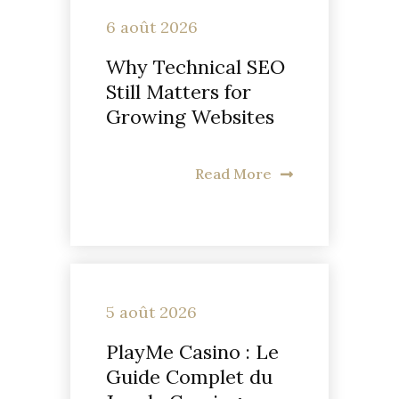
6 août 2026
Why Technical SEO
Still Matters for
Growing Websites
Read More
5 août 2026
PlayMe Casino : Le
Guide Complet du