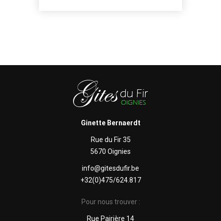
Ginette Bernaerdt
Rue du Fir 35
5670 Oignies
info@gitesdufir.be
+32(0)475/624.817
Pour nous trouver :
Rue Pairière 14