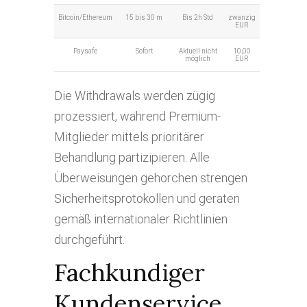
Bitcoin/Ethereum
15 bis 30 m
Bis 2h Std
zwanzig
EUR
Paysafe
Sofort
Aktuell nicht
10,00
möglich
EUR
Die Withdrawals werden zügig
prozessiert, während Premium-
Mitglieder mittels prioritärer
Behandlung partizipieren. Alle
Überweisungen gehorchen strengen
Sicherheitsprotokollen und geraten
gemäß internationaler Richtlinien
durchgeführt.
Fachkundiger
Kundenservice