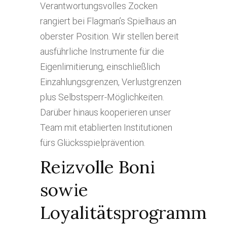
Verantwortungsvolles Zocken
rangiert bei Flagman’s Spielhaus an
oberster Position. Wir stellen bereit
ausführliche Instrumente für die
Eigenlimitierung, einschließlich
Einzahlungsgrenzen, Verlustgrenzen
plus Selbstsperr-Möglichkeiten.
Darüber hinaus kooperieren unser
Team mit etablierten Institutionen
fürs Glücksspielprävention.
Reizvolle Boni
sowie
Loyalitätsprogramm