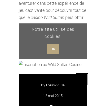
aventurer dans cette expérience de
jeu captivante pour découvrir tout ce
que le
casino Wild Sultan
peut offrir.
By
Louisv2304
12 mai 2015