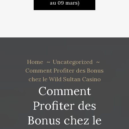
au 09 mars)
Home
Uncategorized
Comment Profiter des Bonus
chez le Wild Sultan Casino
Comment
Profiter des
Bonus chez le