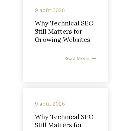
9 août 2026
Why Technical SEO
Still Matters for
Growing Websites
Read More
9 août 2026
Why Technical SEO
Still Matters for