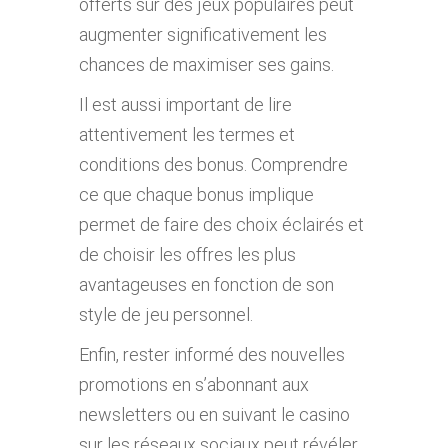
offerts sur des jeux populaires peut
augmenter significativement les
chances de maximiser ses gains.
Il est aussi important de lire
attentivement les termes et
conditions des bonus. Comprendre
ce que chaque bonus implique
permet de faire des choix éclairés et
de choisir les offres les plus
avantageuses en fonction de son
style de jeu personnel.
Enfin, rester informé des nouvelles
promotions en s’abonnant aux
newsletters ou en suivant le casino
sur les réseaux sociaux peut révéler