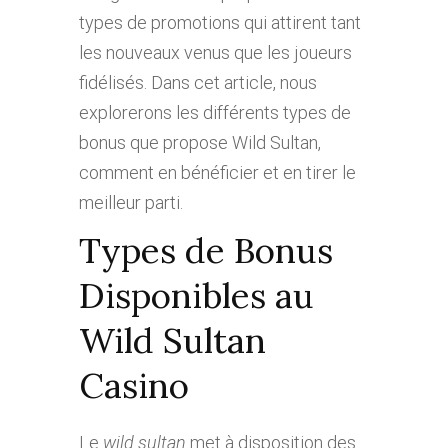
types de promotions qui attirent tant
les nouveaux venus que les joueurs
fidélisés. Dans cet article, nous
explorerons les différents types de
bonus que propose Wild Sultan,
comment en bénéficier et en tirer le
meilleur parti.
Types de Bonus
Disponibles au
Wild Sultan
Casino
Le
wild sultan
met à disposition des