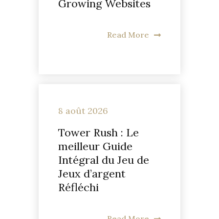
Growing Websites
Read More
8 août 2026
Tower Rush : Le
meilleur Guide
Intégral du Jeu de
Jeux d’argent
Réfléchi
Read More