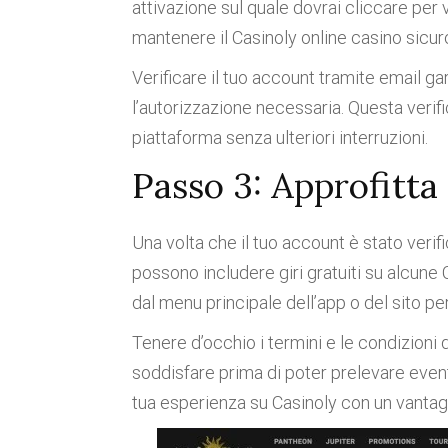
attivazione sul quale dovrai cliccare per 
mantenere il Casinoly online casino sicuro 
Verificare il tuo account tramite email 
l’autorizzazione necessaria. Questa verifi
piattaforma senza ulteriori interruzioni.
Passo 3: Approfitta
Una volta che il tuo account è stato verif
possono includere giri gratuiti su alcune
dal menu principale dell’app o del sito per 
Tenere d’occhio i termini e le condizion
soddisfare prima di poter prelevare event
tua esperienza su Casinoly con un vantag