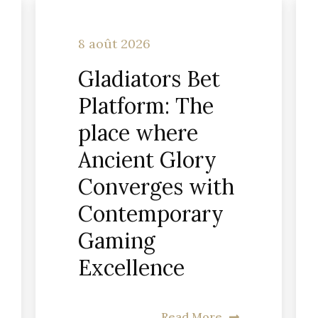
8 août 2026
Gladiators Bet
Platform: The
place where
Ancient Glory
Converges with
Contemporary
Gaming
Excellence
Read More