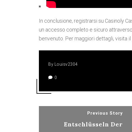
In conclusione, registrarsi su Casinoly C
un accesso completo e sicuro attraverso i
benvenuto. Per maggiori dettagli, visita il
By
Louisv2304
0
Previous Story
Entschlüsseln Der