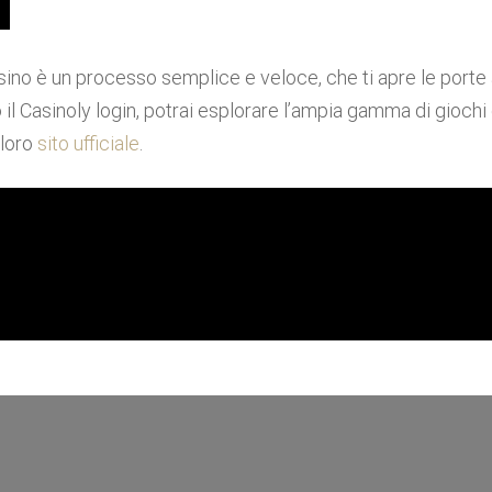
asino è un processo semplice e veloce, che ti apre le porte
l Casinoly login, potrai esplorare l’ampia gamma di giochi e
 loro
sito ufficiale
.