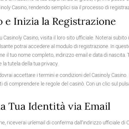
ly Casino, rendendo semplici sia il processo di registrazi
to e Inizia la Registrazione
 Casinoly Casino, visita il loro sito ufficiale. Noterai subito
ante potrai accedere al modulo di registrazione. In questo 
 il tuo nome completo, indirizzo email e data di nascita. Tut
la tutela della tua privacy.
 dovrai accettare i termini e condizioni del Casinoly Casin
ti di comprendere le regole del casinò. Con un clic sul puls
a Tua Identità via Email
, riceverai un’email di conferma dall’indirizzo ufficiale di C