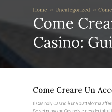
Home
Uncategorized
Come 
Come Crear
Casino: Gu
Come Creare Un Acco
Il Casinoly Casino è una piattaforma affer
Se sei nuovo su Casinoly e desideri sfrutt