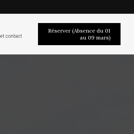
Réserver (Absence du 01
et contact
au 09 mars)