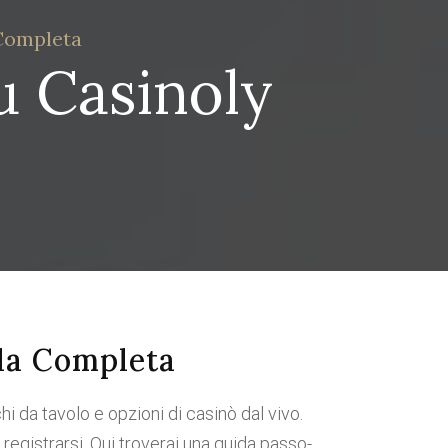
Completa
 Casinoly
da Completa
i da tavolo e opzioni di casinò dal vivo.
registrarsi. Qui troverai una guida passo-