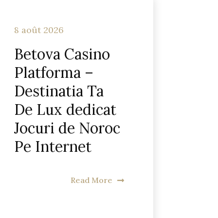
8 août 2026
Betova Casino
Platforma –
Destinatia Ta
De Lux dedicat
Jocuri de Noroc
Pe Internet
Read More