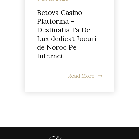
Betova Casino
Platforma –
Destinatia Ta De
Lux dedicat Jocuri
de Noroc Pe
Internet
Read More