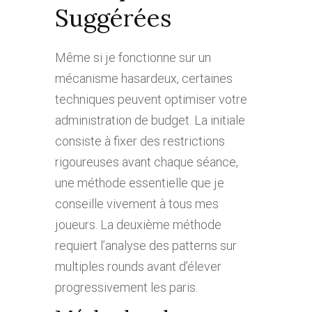
Suggérées
Même si je fonctionne sur un
mécanisme hasardeux, certaines
techniques peuvent optimiser votre
administration de budget. La initiale
consiste à fixer des restrictions
rigoureuses avant chaque séance,
une méthode essentielle que je
conseille vivement à tous mes
joueurs. La deuxième méthode
requiert l’analyse des patterns sur
multiples rounds avant d’élever
progressivement les paris.