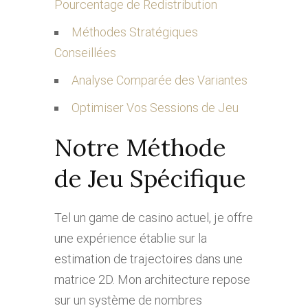
Pourcentage de Redistribution
Méthodes Stratégiques
Conseillées
Analyse Comparée des Variantes
Optimiser Vos Sessions de Jeu
Notre Méthode
de Jeu Spécifique
Tel un game de casino actuel, je offre
une expérience établie sur la
estimation de trajectoires dans une
matrice 2D. Mon architecture repose
sur un système de nombres