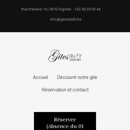
Rue Prairiere 14 | 5670 Oignies
+32 60 39 09 44
info@gitesdufir.be
Accueil
Découvrir notre gite
Réservation et contact
Réserver
(Absence du 01