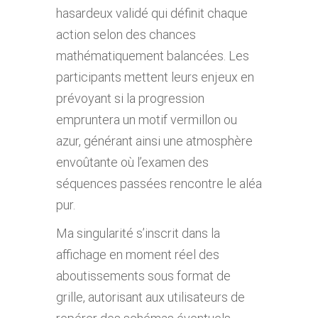
hasardeux validé qui définit chaque
action selon des chances
mathématiquement balancées. Les
participants mettent leurs enjeux en
prévoyant si la progression
empruntera un motif vermillon ou
azur, générant ainsi une atmosphère
envoûtante où l’examen des
séquences passées rencontre le aléa
pur.
Ma singularité s’inscrit dans la
affichage en moment réel des
aboutissements sous format de
grille, autorisant aux utilisateurs de