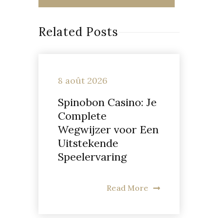
Related Posts
8 août 2026
Spinobon Casino: Je
Complete
Wegwijzer voor Een
Uitstekende
Speelervaring
Read More