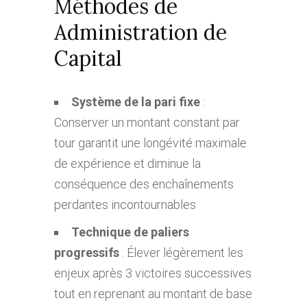
Méthodes de
Administration de
Capital
Système de la pari fixe
:
Conserver un montant constant par
tour garantit une longévité maximale
de expérience et diminue la
conséquence des enchaînements
perdantes incontournables
Technique de paliers
progressifs
: Élever légèrement les
enjeux après 3 victoires successives
tout en reprenant au montant de base