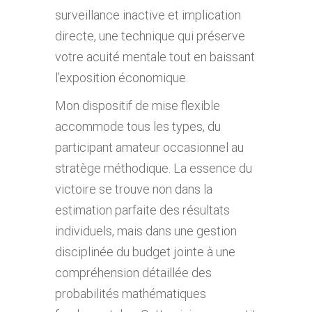
surveillance inactive et implication
directe, une technique qui préserve
votre acuité mentale tout en baissant
l’exposition économique.
Mon dispositif de mise flexible
accommode tous les types, du
participant amateur occasionnel au
stratège méthodique. La essence du
victoire se trouve non dans la
estimation parfaite des résultats
individuels, mais dans une gestion
disciplinée du budget jointe à une
compréhension détaillée des
probabilités mathématiques