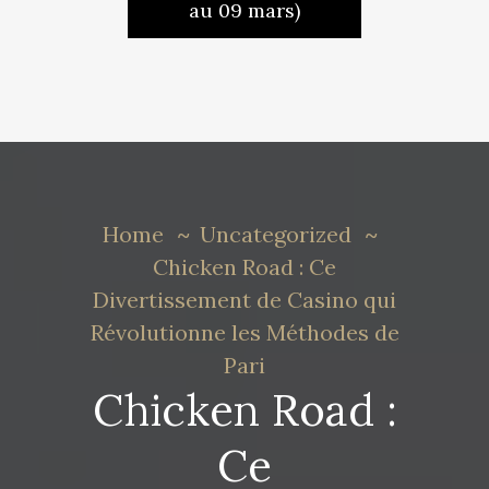
au 09 mars)
Home
Uncategorized
Chicken Road : Ce
Divertissement de Casino qui
Révolutionne les Méthodes de
Pari
Chicken Road :
Ce