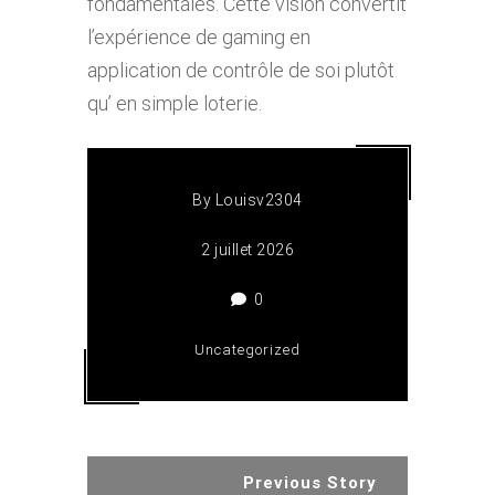
fondamentales. Cette vision convertit
l’expérience de gaming en
application de contrôle de soi plutôt
qu’ en simple loterie.
By
Louisv2304
2 juillet 2026
0
Uncategorized
Previous Story