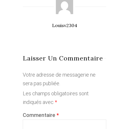
Louisv2304
Laisser Un Commentaire
Votre adresse de messagerie ne
sera pas publiée.
Les champs obligatoires sont
indiqués avec
*
Commentaire
*