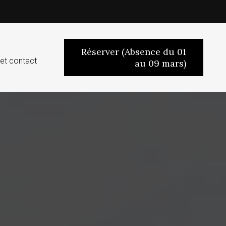
Réserver (Absence du 01
et contact
au 09 mars)