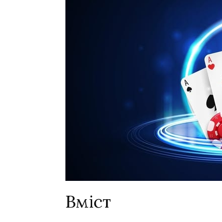
Вміст