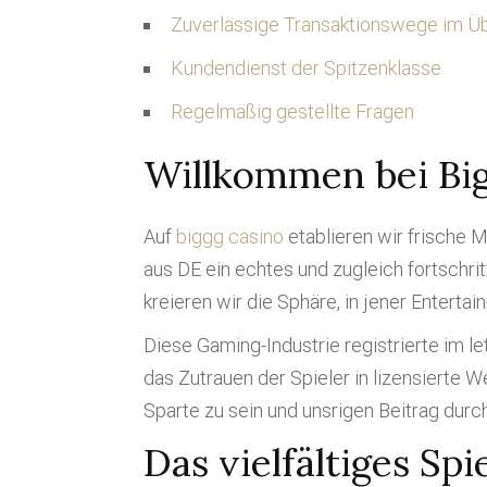
Zuverlässige Transaktionswege im Üb
Kundendienst der Spitzenklasse
Regelmäßig gestellte Fragen
Willkommen bei Bi
Auf
biggg casino
etablieren wir frische 
aus DE ein echtes und zugleich fortschr
kreieren wir die Sphäre, in jener Entert
Diese Gaming-Industrie registrierte im l
das Zutrauen der Spieler in lizensierte W
Sparte zu sein und unsrigen Beitrag durch
Das vielfältiges Spi