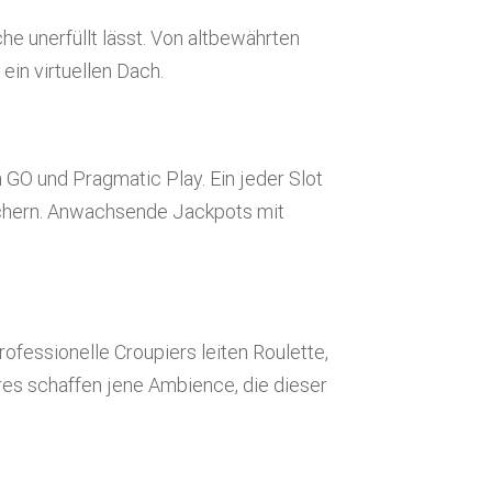
he unerfüllt lässt. Von altbewährten
ein virtuellen Dach.
GO und Pragmatic Play. Ein jeder Slot
sichern. Anwachsende Jackpots mit
ofessionelle Croupiers leiten Roulette,
res schaffen jene Ambience, die dieser