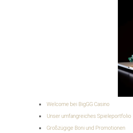
Welcome bei BigGG Casino
Unser umfangreiches Spieleportfolio
Großzügige Boni und Promotionen