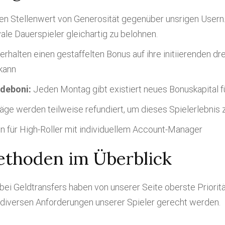
n Stellenwert von Generosität gegenüber unsrigen Usern.
le Dauerspieler gleichartig zu belohnen.
 erhalten einen gestaffelten Bonus auf ihre initiierenden 
kann
deboni:
Jeden Montag gibt existiert neues Bonuskapital f
ge werden teilweise refundiert, um dieses Spielerlebnis 
für High-Roller mit individuellem Account-Manager
ethoden im Überblick
i Geldtransfers haben von unserer Seite oberste Priorität
 diversen Anforderungen unserer Spieler gerecht werden.