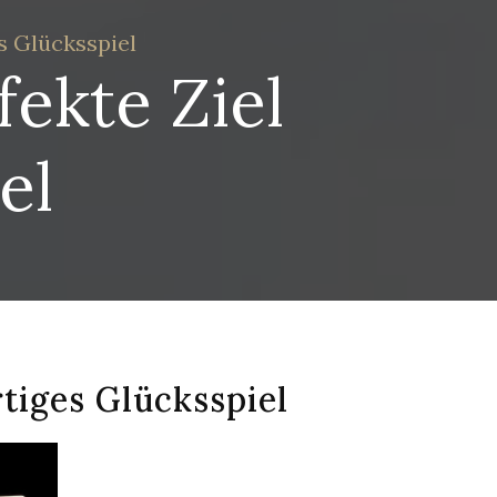
s Glücksspiel
fekte Ziel
el
tiges Glücksspiel