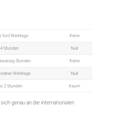
is fünf Werktage
Keine
4 Stunden
Null
dzwanzig Stunden
Keine
s sieben Werktage
Null
is 2 Stunden
Kaum
ich genau an die internationalen