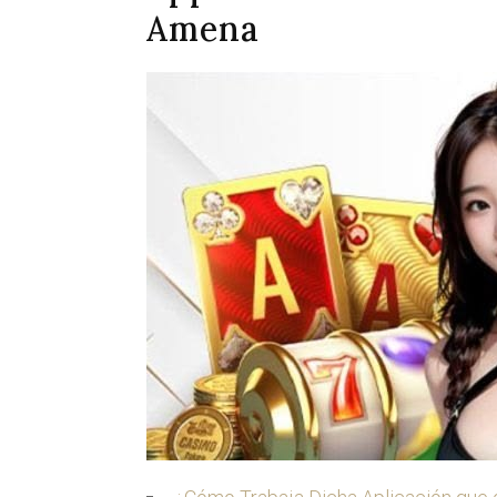
Amena