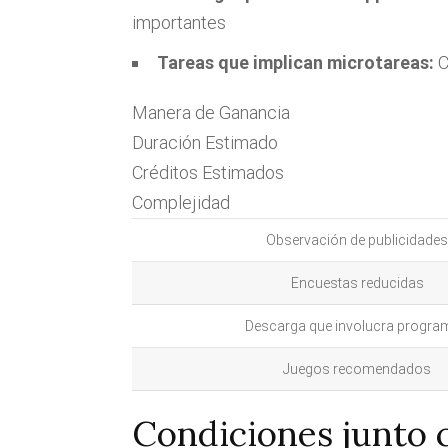
importantes
Tareas que implican microtareas:
C
Manera de Ganancia
Duración Estimado
Créditos Estimados
Complejidad
Observación de publicidades
Encuestas reducidas
Descarga que involucra progra
Juegos recomendados
Condiciones junto 