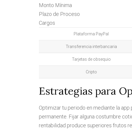
Monto Mínima
Plazo de Proceso
Cargos
Plataforma PayPal
Transferencia interbancaria
Tarjetas de obsequio
Cripto
Estrategias para Op
Optimizar tu periodo en mediante la app 
permanente. Fijar alguna costumbre coti
rentabilidad produce superiores frutos 