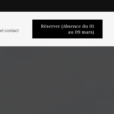
Réserver (Absence du 01
et contact
au 09 mars)