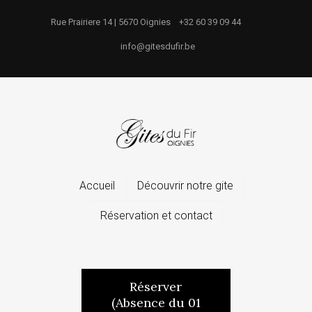
Rue Prairiere 14 | 5670 Oignies
+32 60 39 09 44
info@gitesdufir.be
Accueil
Découvrir notre gite
Réservation et contact
Réserver
(Absence du 01