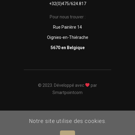
+32(0)475/624.817
Pour nous trouver :
Rue Pairière 14
Oignies-en-Thiérache
5670 en Belgique
© 2023. Développé avec
par
Smartpointcom
Notre site utilise des cookies.
Accueil