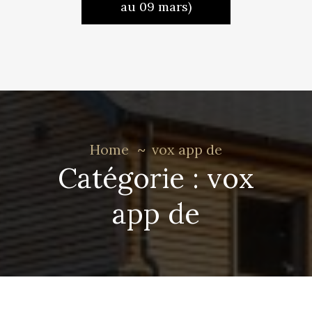
au 09 mars)
Home
vox app de
Catégorie :
vox
app de