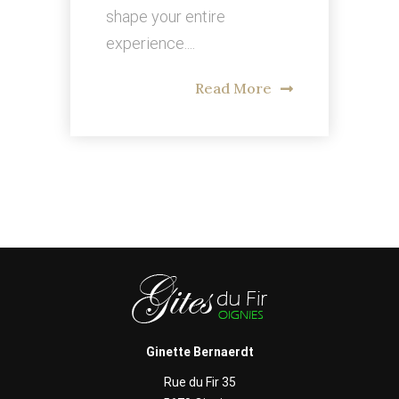
shape your entire
experience....
Read More
Ginette Bernaerdt
Rue du Fir 35