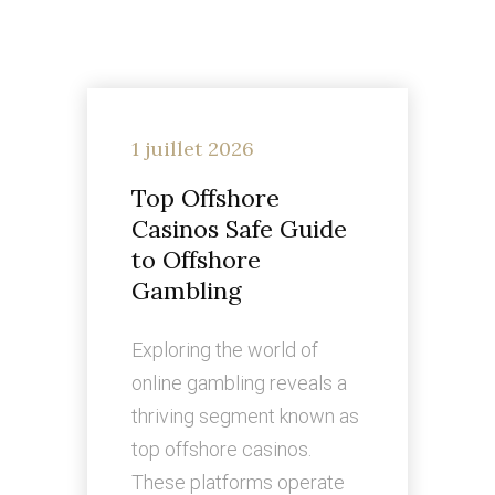
1 juillet 2026
Top Offshore
Casinos Safe Guide
to Offshore
Gambling
Exploring the world of
online gambling reveals a
thriving segment known as
top offshore casinos.
These platforms operate