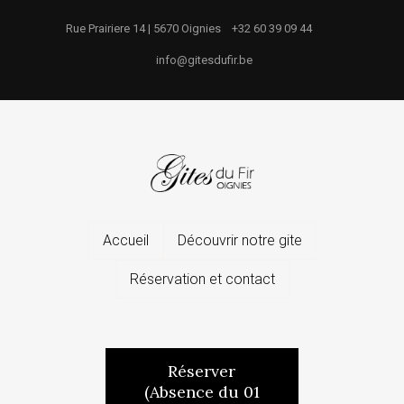
Rue Prairiere 14 | 5670 Oignies
+32 60 39 09 44
info@gitesdufir.be
Accueil
Découvrir notre gite
Réservation et contact
Réserver
(Absence du 01